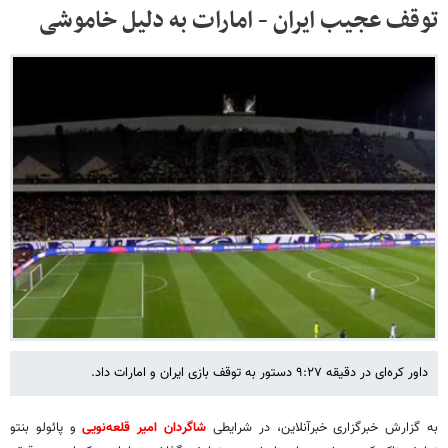
توقف عجیب ایران - امارات به دلیل خاموشی
داور کره‌ای در دقیقه ۹:۲۷ دستور به توقف بازی ایران و امارات داد.
به گزارش خبرگزاری خبرآنلاین، در شرایطی
شاگردان امیر قلعه‌نویی
و پائولو بنتو