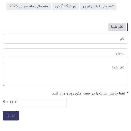
تیم ملی فوتبال ایران
ورزشگاه آزادی
مقدماتی جام جهانی 2026
نظر شما
*
لطفا حاصل عبارت را در جعبه متن روبرو وارد کنید
5 + 11 =
ارسال