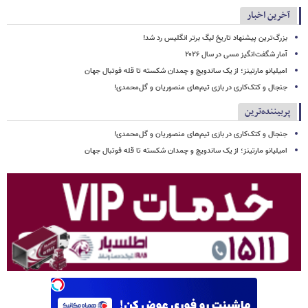
آخرین اخبار
بزرگ‌ترین پیشنهاد تاریخ لیگ برتر انگلیس رد شد!
آمار شگفت‌انگیز مسی در سال ۲۰۲۶
امیلیانو مارتینز؛ از یک ساندویچ و چمدان شکسته تا قله فوتبال جهان
جنجال و کتک‌کاری در بازی تیم‌های منصوریان و گل‌محمدی!
پربیننده‌ترین
جنجال و کتک‌کاری در بازی تیم‌های منصوریان و گل‌محمدی!
امیلیانو مارتینز؛ از یک ساندویچ و چمدان شکسته تا قله فوتبال جهان