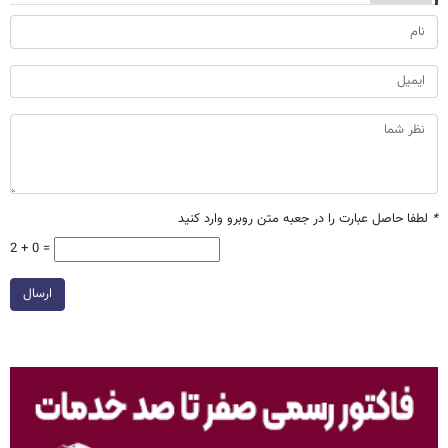
*
لطفا حاصل عبارت را در جعبه متن روبرو وارد کنید
2 + 0 =
ارسال