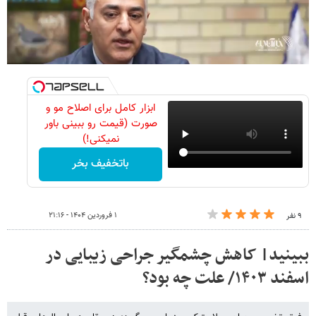
ابزار کامل برای اصلاح مو و
صورت (قیمت رو ببینی باور
نمیکنی!)
باتخفیف بخر
۱ فروردین ۱۴۰۴ - ۲۱:۱۶
۹ نفر
ببینید| کاهش چشمگیر جراحی زیبایی در
اسفند ۱۴۰۳/ علت چه بود؟