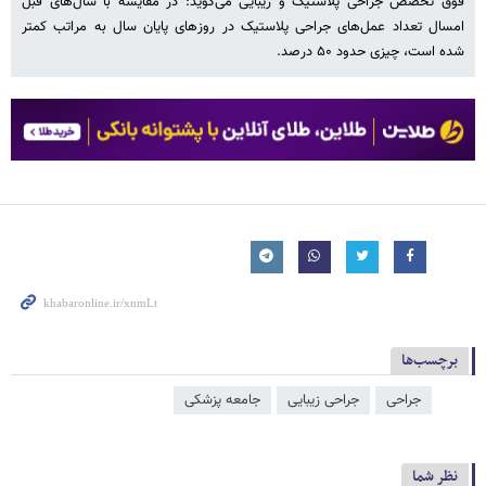
فوق تخصص جراحی پلاستیک و زیبایی می‌گوید: در مقایسه با سال‌های قبل
امسال تعداد عمل‌های جراحی پلاستیک در روزهای پایان سال به مراتب کمتر
شده است، چیزی حدود ۵۰ درصد.
برچسب‌ها
جراحی
جراحی زیبایی
جامعه پزشکی
نظر شما