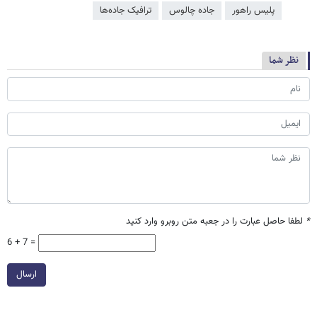
پلیس راهور
جاده چالوس
ترافیک جاده‌ها
نظر شما
*
لطفا حاصل عبارت را در جعبه متن روبرو وارد کنید
6 + 7 =
ارسال