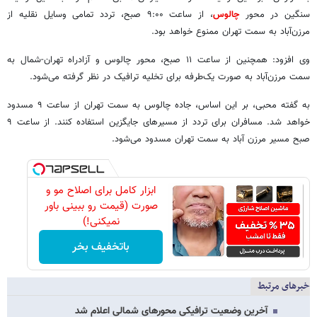
سنگین در محور
چالوس
، از ساعت ۹:۰۰ صبح، تردد تمامی وسایل نقلیه از
مرزن‌آباد به سمت تهران ممنوع خواهد بود.
وی افزود: همچنین از ساعت ۱۱ صبح، محور چالوس و آزادراه تهران-شمال به
سمت مرزن‌آباد به صورت یک‌طرفه برای تخلیه ترافیک در نظر گرفته می‌شود.
به گفته محبی، بر این اساس، جاده چالوس به سمت تهران از ساعت ۹ مسدود
خواهد شد. مسافران برای تردد از مسیرهای جایگزین استفاده کنند. از ساعت ۹
صبح مسیر مرزن آباد به سمت تهران مسدود می‌شود.
ابزار کامل برای اصلاح مو و
صورت (قیمت رو ببینی باور
نمیکنی!)
باتخفیف بخر
خبرهای مرتبط
آخرین وضعیت ترافیکی محورهای شمالی اعلام شد