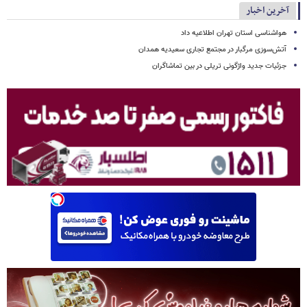
آخرین اخبار
هواشناسی استان تهران اطلاعیه داد
آتش‌سوزی مرگبار در مجتمع تجاری سعیدیه همدان
جزئیات جدید واژگونی تریلی در بین تماشاگران