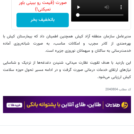
صورت (قیمت رو ببینی باور
نمیکنی!)
باتخفیف بخر
مدیرعامل سازمان منطقه آزاد کیش همچنین اطمینان داد که بیمارستان کیش با
بهره‌مندی از کادر مجرب و امکانات مناسب، به صورت شبانه‌روزی آماده
خدمت‌رسانی به ساکنان و میهمانان نوروزی جزیره است.
این بازدید با هدف تقویت نظارت میدانی، شنیدن دغدغه‌ها از نزدیک و شناسایی
نیازهای ارتقای خدمات درمانی صورت گرفت و در ادامه مسیر تحول حوزه سلامت
کیش ارزیابی می‌شود.
کد مطلب
2040804