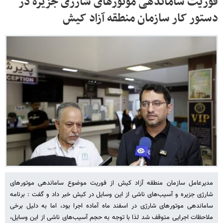
فوریت ساماندهی موتورهای شارژی جزیره در
دستور کار سازمان منطقه آزاد کیش
مدیرعامل سازمان منطقه آزاد کیش از فوریت موضوع ساماندهی موتورهای
شارژی جزیره و آسیب‌های ناشی از این وسایل در کیش خبر داد و گفت : برنامه
ساماندهی موتورهای شارژی در اسفند ماه آماده اجرا بود، اما به دلیل برخی
ملاحظات اجرایی متوقف شد لذا با توجه به حجم آسیب‌های ناشی از این وسایل،