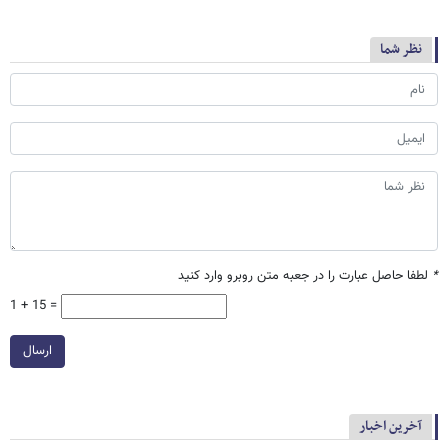
نظر شما
*
لطفا حاصل عبارت را در جعبه متن روبرو وارد کنید
1 + 15 =
ارسال
آخرین اخبار