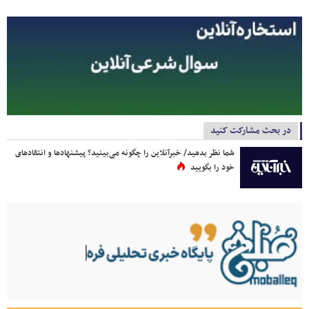
در بحث مشارکت کنید
شما نظر بدهید/ خبرآنلاین را چگونه می‌بینید؟ پیشنهادها و انتقادهای
خود را بگویید