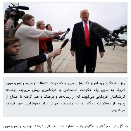
روزنامه «گاردین» امروز (شنبه) با بیان اینکه دولت «دونالد ترامپ» رئیس‌جمهور
آمریکا به سوی یک حکومت استبدادی یا دیکتاتوری پیش می‌رود، نوشت:
کارشناسان آمریکایی می‌گویند که از رسانه‌ها و فرهنگ و هنر گرفته تا امتناع از
پیروی از دستورات دادگاه، ما به وضعیت بحرانی برای دموکراسی خود نزدیک
می‌شویم.
به گزارش خبرآنلاین، «گاردین» با اشاره به سخنرانی
دونالد ترامپ
رئیس‌جمهور