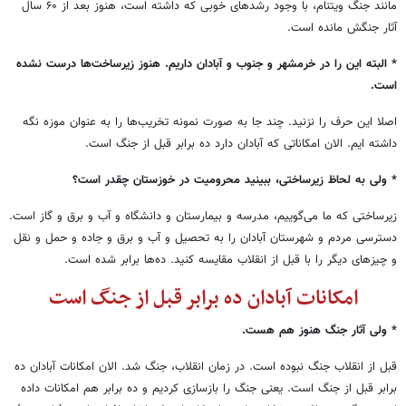
مانند جنگ ویتنام، با وجود رشدهای خوبی که داشته است، هنوز بعد از ۶۰ سال
آثار جنگش مانده است.
* البته این را در خرمشهر و جنوب و آبادان داریم. هنوز زیرساخت‌ها درست نشده
است.
اصلا این حرف را نزنید. چند جا به صورت نمونه تخریب‌ها را به عنوان موزه نگه
داشته ایم. الان امکاناتی که آبادان دارد ده برابر قبل از جنگ است.
* ولی به لحاظ زیرساختی، ببینید محرومیت در خوزستان چقدر است؟
زیرساختی که ما می‌گوییم، مدرسه و بیمارستان و دانشگاه و آب و برق و گاز است.
دسترسی مردم و شهرستان آبادان را به تحصیل و آب و برق و جاده و حمل و نقل
و چیزهای دیگر را با قبل از انقلاب مقایسه کنید. ده‌ها برابر شده است.
امکانات آبادان ده برابر قبل از جنگ است
* ولی آثار جنگ هنوز هم هست.
قبل از انقلاب جنگ نبوده است. در زمان انقلاب، جنگ شد. الان امکانات آبادان ده
برابر قبل از جنگ است. یعنی جنگ را بازسازی کردیم و ده برابر هم امکانات داده