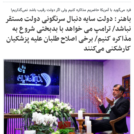
فرد می‌گوید با آمریکا حاضریم مذاکره کنیم ولی اگر دولت رقیب باشد نمی‌گذاریم!
باهنر: دولت سایه دنبال سرنگونی دولت مستقر
نباشد/ ترامپ می خواهد با بدبختی شروع به
مذاکره کنیم/ برخی اصلاح‌ طلبان علیه پزشکیان
کارشکنی می‌کنند