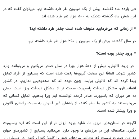
طی یازده ماه گذشته بیش از یک میلیون نفر طرد داشته ایم. می‌توان گفت که در
این شش ماه گذشته نزدیک به ۵۰۰ هزار نفر طرد شده اند.
* از زمانی که می‌فرمایید متوقف شده است چقدر طرد داشته اید؟
در سال گذشته بیش از یک میلیون و ۲۶۰ هزار نفر طرد داشته ایم.
* ورود چقدر بوده است؟
در ورود قانونی، بیش از ۵۰۰ هزار ویزا در سال صادر می‌کنیم و می‌توانند وارد
کشور شوند. اتفاقا این سخت گیری‌ها باعث شده است که بسیاری از افراد تمایل
پیدا کرده اند که قانونی بیایند. چون دیده اند که محدودیتی نداریم. در کشور
افغانستان، مشکل دریافت پاسپورت سخت تر از مشکل دریافت ویزا است. یعنی
به هر میزان که پاسپورت صادر کردند توانسته ایم ویزا بدهیم. تمایل کسانی که
می‌خواستند به کشور ما سفر کنند، از راه‌های غیر قانونی به سمت راه‌های قانونی
و ویزا بیشتر شده است.
اگرچه در استان‌های مرزی ما، شاید ورود ارزان تر از این است که فرد پاسپورت
بگیرد. متاسفانه این در مرزهای ما وجود دارد. می‌دانید بسیاری از کشورهای جهان
به این صورت نیست که بتوانند مرزهای خود را کاملا کنترل کنند. در بسیاری از