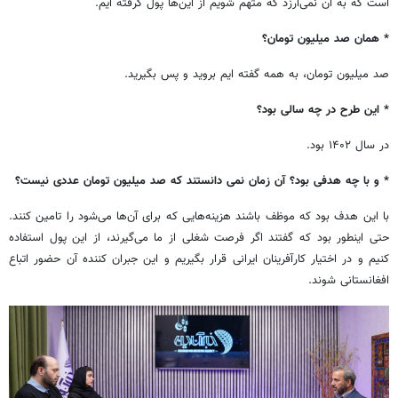
است که به آن نمی‌ارزد که متهم شویم از این‌ها پول گرفته ایم.
* همان صد میلیون تومان؟
صد میلیون تومان، به همه گفته ایم بروید و پس بگیرید.
* این طرح در چه سالی بود؟
در سال ۱۴۰۲ بود.
* و با چه هدفی بود؟ آن زمان نمی دانستند که صد میلیون تومان عددی نیست؟
با این هدف بود که موظف باشند هزینه‌هایی که برای آن‌ها می‌شود را تامین کنند.
حتی اینطور بود که گفتند اگر فرصت شغلی از ما می‌گیرند، از این پول استفاده
کنیم و در اختیار کارآفرینان ایرانی قرار بگیریم و این جبران کننده آن حضور اتباع
افغانستانی شوند.