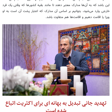
این باشد که به آن‌ها مدارک معتبر دهند تا مانند بقیه کشورها که وقتی یک فرد
خارجی وارد می‌شود، بتوانیم بر اساس آن مدارک که اعتبار پشت آن است به او
ویزا یا اقامت دهیم و اقامت‌ها هم متفاوت باشد.
تهدید جانی تبدیل به بهانه ای برای اکثریت اتباع
شده است