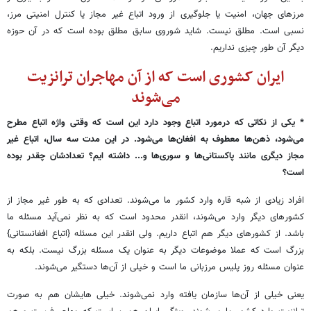
مرزهای جهان، امنیت یا جلوگیری از ورود اتباع غیر مجاز یا کنترل امنیتی مرز،
نسبی است. مطلق نیست. شاید شوروی سابق مطلق بوده است که در آن حوزه
دیگر آن طور چیزی نداریم.
ایران کشوری است که از آن مهاجران ترانزیت
می‌شوند
* یکی از نکاتی که درمورد اتباع وجود دارد این است که وقتی واژه اتباع مطرح
می‌شود، ذهن‌ها معطوف به افغان‌ها می‌شود. در این مدت سه سال، اتباع غیر
مجاز دیگری مانند پاکستانی‌ها و سوری‌ها و... داشته ایم؟ تعدادشان چقدر بوده
است؟
افراد زیادی از شبه قاره وارد کشور ما می‌شوند. تعدادی که به طور غیر مجاز از
کشورهای دیگر وارد می‌شوند، انقدر محدود است که به نظر نمی‌آید مسئله ما
باشد. از کشورهای دیگر هم اتباع داریم. ولی انقدر این مسئله {اتباع افغانستانی}
بزرگ است که عملا موضوعات دیگر به عنوان یک مسئله بزرگ نیست. بلکه به
عنوان مسئله روز پلیس مرزبانی ما است و خیلی از آن‌ها دستگیر می‌شوند.
یعنی خیلی از آن‌ها سازمان یافته وارد نمی‌شوند. خیلی هایشان هم به صورت