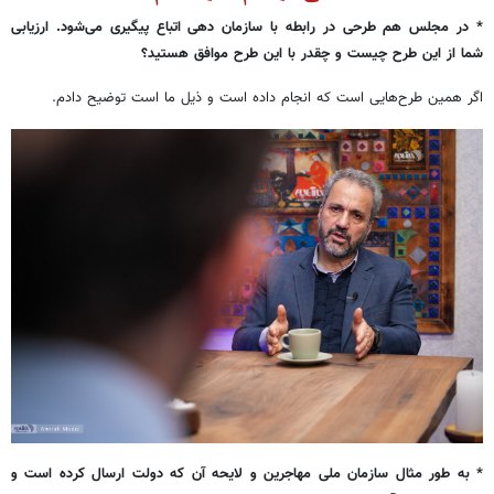
* در مجلس هم طرحی در رابطه با سازمان دهی اتباع پیگیری می‌شود. ارزیابی
شما از این طرح چیست و چقدر با این طرح موافق هستید؟
اگر همین طرح‌هایی است که انجام داده است و ذیل ما است توضیح دادم.
* به طور مثال سازمان ملی مهاجرین و لایحه آن که دولت ارسال کرده است و