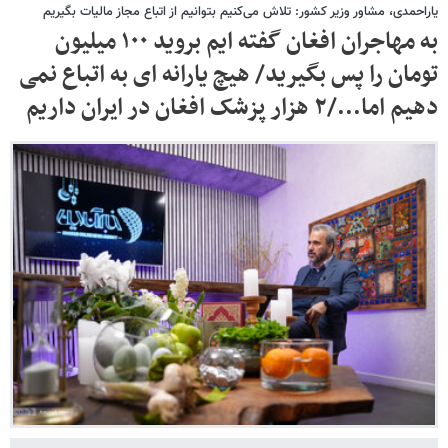
یاراحمدی، مشاور وزیر کشور: تلاش می‌کنیم بتوانیم از اتباع مجاز مالیات بگیریم
به مهاجران افغان گفته ایم بروید ۱۰۰ میلیون
تومان را پس بگیرید/ هیچ یارانه ای به اتباع نمی
دهیم اما.../۲ هزار پزشک افغان در ایران داریم