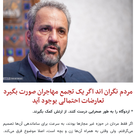
مردم نگران اند اگر یک تجمع مهاجران صورت بگیرد
تعارضات احتمالی بوجود آید
* اردوگاه را به طور صحرایی درست کنند. از ارتش کمک بگیرند.
اگر فقط مردان در حوزه غیر مجازها بودند، به سرعت برای ساماندهی آن‌ها تصمیم
می‌گرفتم. ولی وقتی به همراه آن‌ها زن و بچه است، اصلا موضوع فرق می‌کند.