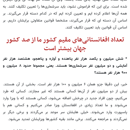
شده است. برای این که فراموش نشود، باید سرشماری‌ها را تعیین تکلیف کنند. به
همه آن‌ها اعلام کرده ایم و تعیین کرده ایم که در کدام دسته قرار می‌گیرند. بر
اساس آن دسته ای که قرار می‌گیرند، مشخصا قوانین متفاوتی برایشان داریم. بر
اساس آن قوانین باید تعیین تکلیف کنند.
تعداد افغانستانی‌های مقیم کشور ما از صد کشور
جهان بیشتر است
* شش میلیون و یکصد هزار نفر پناهنده و آواره و پناهجو، هشتصد هزار نفر
آمایشی و دو میلیون نفر سرشماری‌ها هستند. یعنی مجموعا حدود ۸ میلیون و
۹۰۰ هزار نفر هستند؟
خیر، این دقیقا جزو همان ۶ میلیون و ۱۰۰ هزار نفر است. بخشی از آن هستند.
بیش از دو میلیون نفر از آن‌ها کسانی هستند که غیر مجازند. کسانی که طرد
می‌کنیم، چون افراد جدید در چرخش اضافه می‌شود، کسانی هستند که با ویزا وارد
می‌شوند و ما تعداد زیادی در افغانستان ویزا صادر می‌کنیم و کسانی هم با
پاسپورت وارد می‌شوند. خیلی هایشان سر موعد بر می‌گردند و برخی دیگر بر
نمی‌گردند و مراجعه می‌کنند. برخی مانند بقیه کشورها ویزایشان تمدید می‌شود.