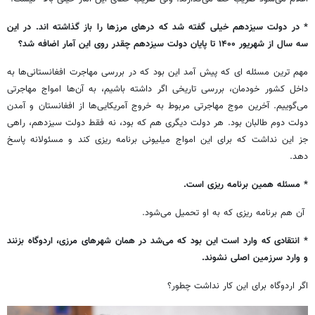
* در دولت سیزدهم خیلی گفته شد که درهای مرزها را باز گذاشته اند. در این
سه سال از شهریور ۱۴۰۰ تا پایان دولت سیزدهم چقدر روی این آمار اضافه شد؟
مهم ترین مسئله ای که پیش آمد این بود که در بررسی مهاجرت افغانستانی‌ها به
داخل کشور خودمان، بررسی تاریخی اگر داشته باشیم، به آن‌ها امواج مهاجرتی
می‌گوییم. آخرین موج مهاجرتی مربوط به خروج آمریکایی‌ها از افغانستان و آمدن
دولت دوم طالبان بود. هر دولت دیگری هم که بود، نه فقط دولت سیزدهم، راهی
جز این نداشت که برای این امواج میلیونی برنامه ریزی کند و مسئولانه پاسخ
دهد.
* مسئله همین برنامه ریزی است.
آن هم برنامه ریزی که به او تحمیل می‌شود.
* انتقادی که وارد است این بود که می‌شد در همان شهرهای مرزی، اردوگاه بزنند
و وارد سرزمین اصلی نشوند.
اگر اردوگاه برای این کار نداشت چطور؟