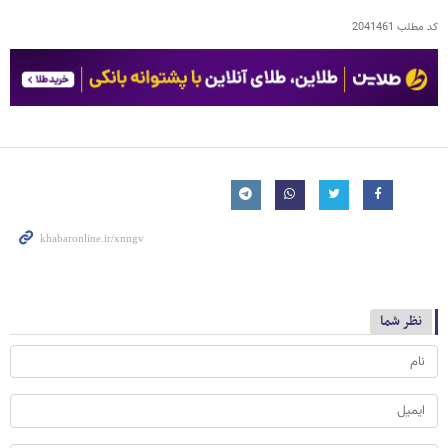
کد مطلب
2041461
نظر شما