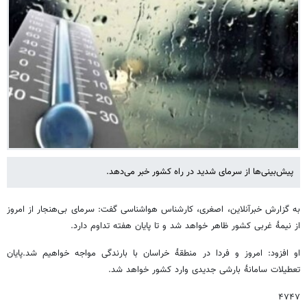
پیش‌بینی‌ها از سرمای شدید در راه کشور خبر می‌دهد.
به گزارش خبرآنلاین، اصغری، کارشناس هواشناسی گفت: سرمای بی‌هنجار از امروز
از نیمۀ غربی کشور ظاهر خواهد شد و تا پایان هفته تداوم دارد.
او افزود: امروز و فردا در منطقۀ خراسان با بارندگی مواجه خواهیم شد.پایان
تعطیلات سامانۀ بارشی جدیدی وارد کشور خواهد شد.
۴٧۴٧