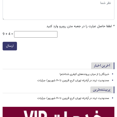
*
لطفا حاصل عبارت را در جعبه متن روبرو وارد کنید
9 + 4 =
ارسال
آخرین اخبار
خبرنگار را از میان پرونده‌های کیفری شناختم!
محدودیت تردد در آزادراه تهران کرج قزوین تا ۲۰ شهریور/ جزئیات
پربیننده‌ترین
محدودیت تردد در آزادراه تهران کرج قزوین تا ۲۰ شهریور/ جزئیات