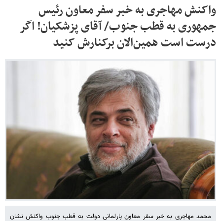
واکنش مهاجری به خبر سفر معاون رئیس
جمهوری به قطب جنوب/ آقای پزشکیان! اگر
درست است همین‌الان برکنارش کنید
محمد مهاجری به خبر سفر معاون پارلمانی دولت به قطب جنوب واکنش نشان