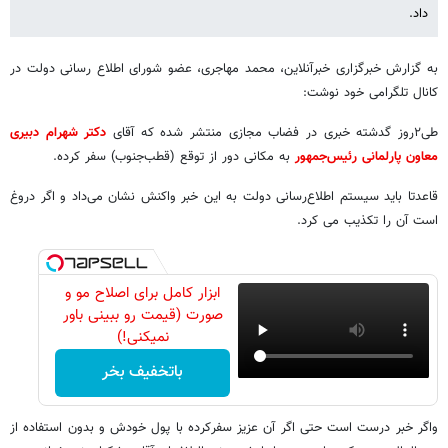
داد.
به گزارش خبرگزاری خبرآنلاین، محمد مهاجری، عضو شورای اطلاع رسانی دولت در
کانال تلگرامی خود نوشت:
طی۲روز گدشته خبری در فضاب مجازی منتشر شده که آقای
دکتر شهرام دبیری
معاون پارلمانی رئیس‌جمهور
به مکانی دور از توقع (قطب‌جنوب) سفر کرده.
قاعدتا باید سیستم اطلاع‌رسانی دولت به این خبر واکنش نشان می‌داد و اگر دروغ
است آن را تکذیب می کرد.
ابزار کامل برای اصلاح مو و
صورت (قیمت رو ببینی باور
نمیکنی!)
باتخفیف بخر
واگر خبر درست است حتی اگر آن عزیز سفرکرده با پول خودش و بدون استفاده از