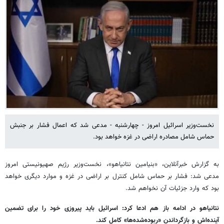
نخست‌وزیر اسرائیل امروز - چهارشنبه - مدعی شد که اعمال فشار بر جنبش
حماس شامل مصادره اراضی در غزه خواهد بود.
به گزارش خبرآنلاین، «بنیامین نتانیاهو»، نخست‌وزیر رژیم صهیونیستی امروز
مدعی شد: فشار بر حماس شامل کنترل بر اراضی در غزه و موارد دیگری خواهد
بود که وارد جزئیات آن نخواهم شد.
نتانیاهو در ادامه باز هم ادعا کرد: اسرائیل باید پیروزی خود را برای تضمین
آینده‌اش و بازگرداندن «ربوده‌شده‌ها» کامل کند.