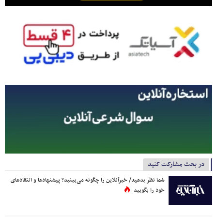
در بحث مشارکت کنید
شما نظر بدهید/ خبرآنلاین را چگونه می‌بینید؟ پیشنهادها و انتقادهای
خود را بگویید