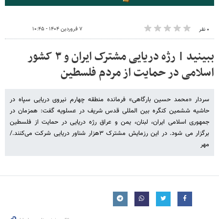
۷ فروردین ۱۴۰۴ - ۱۰:۴۵
۰ نفر
ببینید | رژه دریایی مشترک ایران و ۳ کشور
اسلامی در حمایت از مردم فلسطین
سردار «محمد حسین بارگاهی» فرمانده منطقه چهارم نیروی دریایی سپاه در
حاشیه ششمین کنگره بین المللی قدس شریف در عسلویه گفت: همزمان در
جمهوری اسلامی ایران، لبنان، یمن و عراق رژه دریایی در حمایت از فلسطین
برگزار می شود. در این رزمایش مشترک ۳هزار شناور دریایی شرکت می‌کنند./
مهر