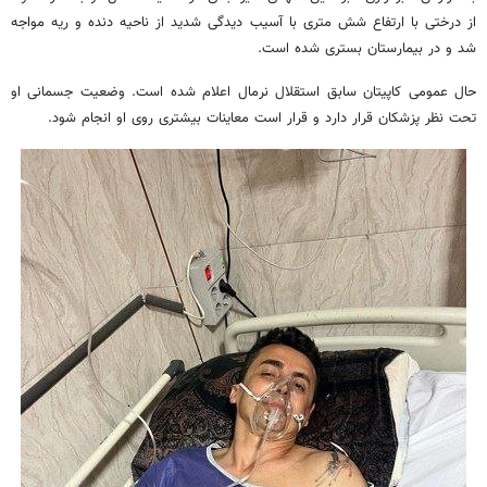
از درختی با ارتفاع شش متری با آسیب دیدگی شدید از ناحیه دنده و ریه مواجه
شد و در بیمارستان بستری شده است.
حال عمومی کاپیتان سابق استقلال نرمال اعلام شده است. وضعیت جسمانی او
تحت نظر پزشکان قرار دارد و قرار است معاینات بیشتری روی او انجام شود.