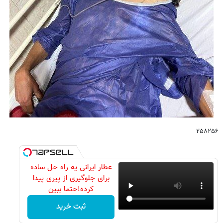
۲۵۸۲۵۶
عطار ایرانی یه راه حل ساده
برای جلوگیری از پیری پیدا
کرده!حتما ببین
ثبت خرید