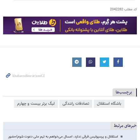
کد مطلب
2042282
برچسب‌ها
باشگاه استقلال
تصادفات رانندگی
لیگ برتر بیست و چهارم
خبرهای مرتبط
استقلال و پرسپولیس فرقی ندارد، امسال می‌خواهم به تیم ملی دعوت شوم/حضور