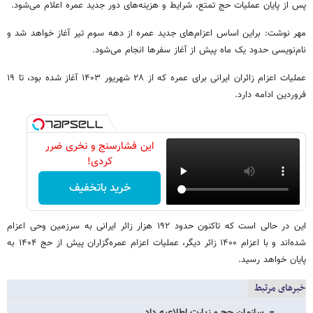
پس از پایان عملیات حج تمتع، شرایط و هزینه‌های دور جدید عمره اعلام می‌شود.
مهر نوشت: براین اساس اعزام‌های جدید عمره از دهه سوم تیر آغاز خواهد شد و
نام‌نویسی حدود یک ماه پیش از آغاز سفرها انجام می‌شود.
عملیات اعزام زائران ایرانی برای عمره که از ۲۸ شهریور ۱۴۰۳ آغاز شده بود، تا ۱۹
فروردین ادامه دارد.
این فشارسنج و نخری ضرر
کردی!
خرید باتخفیف
این در حالی است که تاکنون حدود ۱۹۲ هزار زائر ایرانی به سرزمین وحی اعزام
شده‌اند و با اعزام ۱۴۰۰ زائر دیگر، عملیات اعزام عمره‌گزاران پیش از حج ۱۴۰۴ به
پایان خواهد رسید.
خبرهای مرتبط
سازمان حج و زیارت اطلاعیه داد