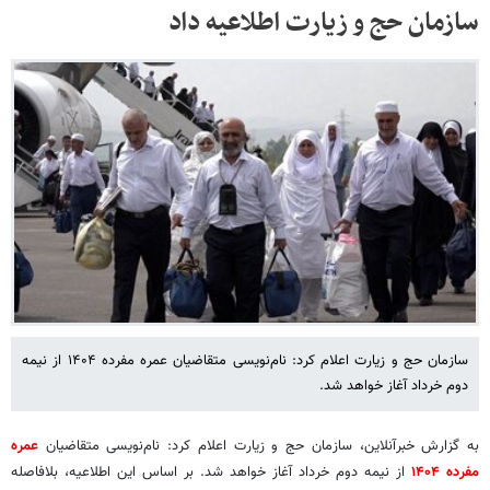
سازمان حج و زیارت اطلاعیه داد
سازمان حج و زیارت اعلام کرد: نام‌نویسی متقاضیان عمره مفرده ۱۴۰۴ از نیمه
دوم خرداد آغاز خواهد شد.
به گزارش خبرآنلاین، سازمان حج و زیارت اعلام کرد: نام‌نویسی متقاضیان
عمره
مفرده ۱۴۰۴
از نیمه دوم خرداد آغاز خواهد شد. بر اساس این اطلاعیه، بلافاصله