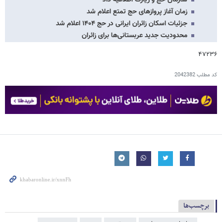
زمان آغاز پروازهای حج تمتع اعلام شد
جزئیات اسکان زائران ایرانی در حج ۱۴۰۴ اعلام شد
محدودیت جدید عربستانی‌ها برای زائران
۴۷۲۳۶
کد مطلب
2042382
برچسب‌ها