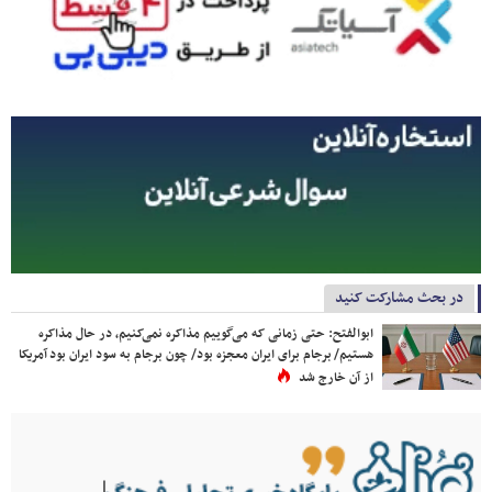
در بحث مشارکت کنید
ابوالفتح: حتی زمانی که می‌گوییم مذاکره نمی‌کنیم، در حال مذاکره
هستیم/ برجام برای ایران معجزه بود/ چون برجام به سود ایران بود آمریکا
از آن خارج شد