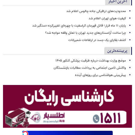
آخرین اخبار
محدودیت‌های ترافیکی جاده چالوس اعلام شد
کیفیت هوای تهران اعلام شد
پایان ۱۱ ماه فرار؛ قاتل قهرمان کراسفیت با چهره‌ای تغییرکرده دستگیر شد
چرا ساخت آرامستان‌های جدید تهران با تعلل وقفه مواجه شد؟
کشف بقایای یک جسد در ارتفاعات شمیرانات
پربیننده‌ترین
موضع وزارت بهداشت درباره ظرفیت پزشکی کنکور ۱۴۰۵
واکنش تامین اجتماعی به پرداخت مطالبات بازنشستگان
پیش‌بینی هواشناسی برای روزهای آینده