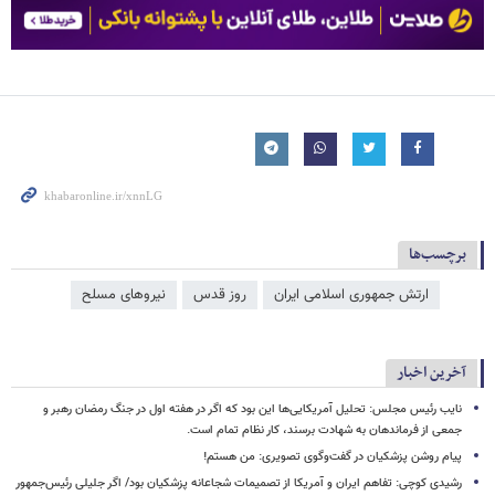
برچسب‌ها
ارتش جمهوری اسلامی ایران
روز قدس
نیروهای مسلح
آخرین اخبار
نایب رئیس مجلس: تحلیل آمریکایی‌ها این بود که اگر در هفته اول در جنگ رمضان رهبر و
جمعی از فرماندهان به شهادت برسند، کار نظام تمام است.
پیام روشن پزشکیان در گفت‌وگوی تصویری: من هستم!
رشیدی کوچی: تفاهم ایران و آمریکا از تصمیمات شجاعانه پزشکیان بود/ اگر جلیلی رئیس‌جمهور