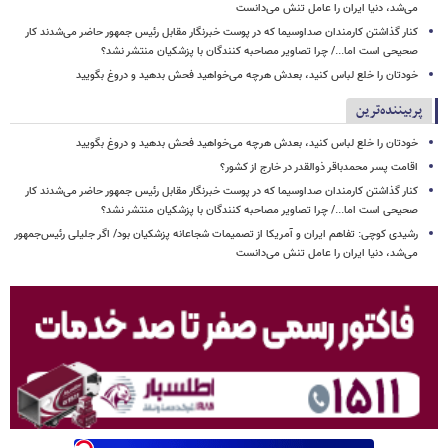
می‌شد، دنیا ایران را عامل تنش می‌دانست
کنار گذاشتن کارمندان صداوسیما که در پوست خبرنگار مقابل رئیس جمهور حاضر می‌شدند کار
صحیحی است اما.../ چرا تصاویر مصاحبه کنندگان با پزشکیان منتشر نشد؟
خودتان را خلع لباس کنید، بعدش هرچه می‌خواهید فحش بدهید و دروغ بگویید
پربیننده‌ترین
خودتان را خلع لباس کنید، بعدش هرچه می‌خواهید فحش بدهید و دروغ بگویید
اقامت پسر محمدباقر ذوالقدر در خارج از کشور؟
کنار گذاشتن کارمندان صداوسیما که در پوست خبرنگار مقابل رئیس جمهور حاضر می‌شدند کار
صحیحی است اما.../ چرا تصاویر مصاحبه کنندگان با پزشکیان منتشر نشد؟
رشیدی کوچی: تفاهم ایران و آمریکا از تصمیمات شجاعانه پزشکیان بود/ اگر جلیلی رئیس‌جمهور
می‌شد، دنیا ایران را عامل تنش می‌دانست