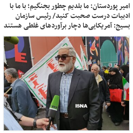
امیر پوردستان: ما بلدیم چطور بجنگیم؛ با ما با
ادبیات درست صحبت کنید/ رئیس سازمان
بسیج: آمریکایی‌ها دچار برآوردهای غلطی هستند