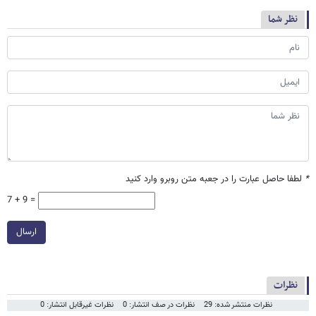
نظر شما
*
لطفا حاصل عبارت را در جعبه متن روبرو وارد کنید
7 + 9 =
ارسال
نظرات
نظرات منتشر شده: 29
نظرات در صف انتشار: 0
نظرات غیرقابل انتشار: 0