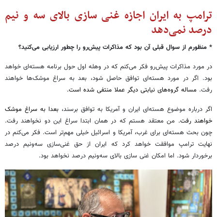
ترامپ به ایران اجازه غنی سازی بالای سه و نیم
درصد نمی‌دهد
* منظورم از سوال قبلی آن بود که مذاکرات پیش‌رو را چطور ارزیابی می‌کنید؟
در مورد مذاکرات پیش‌رو فکر می‌کنم که در وهله اول حول برنامه هسته‌ای خواهد
بود. اگر در مورد هسته‌ای توافق حاصل شود، بعد به سراغ موشک‌ها خواهند
رفت.
مساله گروه‌های نیابتی دیگر عملا منتفی شده است.
اگر درباره موضوع هسته‌ای ایران و آمریکا به توافق برسند،
بعدا به سراغ موشک
خواهند رفت.
من معتقد هستم که در همان ابتدا سراغ این دو نخواهند رفت.
چون بحث هسته‌ای برای غرب، آمریکا و اسرائیل خیلی مهم‌تر است. فکر می‌کنم در
نهایت ترامپ موافقت خواهد کرد که ایران از حق غنی‌سازی سه‌ونیم درصد
برخوردار شود. اما امکان غنی سازی بالای سه‌ونیم درصد نخواهد بود.