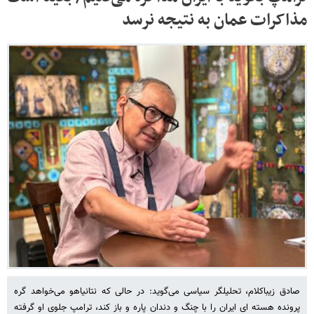
مذاکرات عمان به نتیجه نرسد
صادق زیباکلام، تحلیلگر سیاسی می‌گوید: در حالی که نتانیاهو می‌خواهد گره
پرونده هسته ای ایران را با چنگ و دندان پاره و باز کند، ترامپ جلوی او گرفته