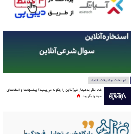
در بحث مشارکت کنید
شما نظر بدهید/ خبرآنلاین را چگونه می‌بینید؟ پیشنهادها و انتقادهای
خود را بگویید