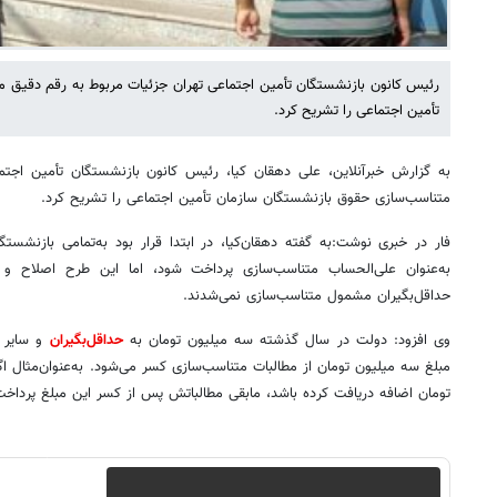
رئیس کانون بازنشستگان تأمین اجتماعی تهران جزئیات مربوط به رقم دقیق 
تأمین اجتماعی را تشریح کرد.
به گزارش خبرآنلاین، علی دهقان کیا، رئیس کانون بازنشستگان تأمین اجتم
متناسب‌سازی حقوق بازنشستگان سازمان تأمین اجتماعی را تشریح کرد.
فار در خبری نوشت:به گفته دهقان‌کیا، در ابتدا قرار بود به‌تمامی بازنشست
به‌عنوان علی‌الحساب متناسب‌سازی پرداخت شود، اما این طرح اصلاح
حداقل‌بگیران مشمول متناسب‌سازی نمی‌شدند.
وی افزود: دولت در سال گذشته سه میلیون تومان به
حداقل‌بگیران
و سایر 
تومان اضافه دریافت کرده باشد، مابقی مطالباتش پس از کسر این مبلغ پرداخ