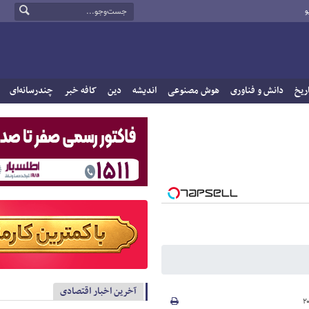
و
ریخ
دانش و فناوری
هوش مصنوعی
اندیشه
دین
کافه خبر
چندرسانه‌ای
آخرین اخبار اقتصادی