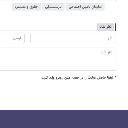
سازمان تامین اجتماعی
بازنشستگی
حقوق و دستمزد
نظر شما
*
لطفا حاصل عبارت را در جعبه متن روبرو وارد کنید