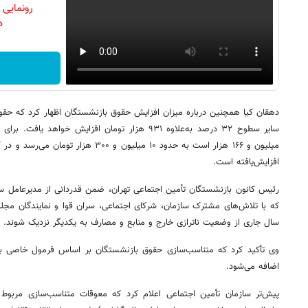
رونمایی
دن
میلیون و ۱۶۶ هزار است به حدود ۱۰ میلیون و ۰
افزایش‌یافته است.
رئیس کانون بازنشستگان تأمین اجتماعی تهران، ضمن قدردانی از مدیرعامل سازم
که با تلاش‌های مشترک سازمان، شرکای اجتماعی، سران قوا و نمایندگان مجل
سال جاری از وضعیت ناترازی خارج و منابع و مصارف به یکدیگر نزدیک شوند.
وی تأکید کرد که متناسب‌سازی حقوق بازنشستگان بر اساس فرمول خاصی به 
اضافه می‌شود.