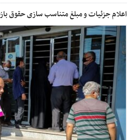
اعلام جزئیات و مبلغ متناسب سازی حقوق باز