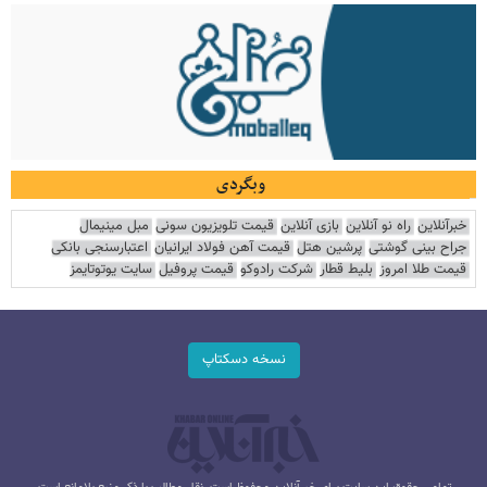
وبگردی
خبرآنلاین
راه نو آنلاین
بازی آنلاین
قیمت تلویزیون سونی
مبل مینیمال
جراح بینی گوشتی
پرشین هتل
قیمت آهن فولاد ایرانیان
اعتبارسنجی بانکی
قیمت طلا امروز
بلیط قطار
شرکت رادوکو
قیمت پروفیل
سایت یوتوتایمز
نسخه دسکتاپ