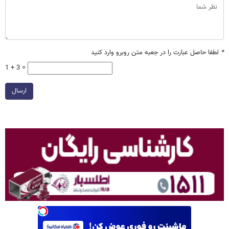
*
لطفا حاصل عبارت را در جعبه متن روبرو وارد کنید
1 + 3 =
ارسال