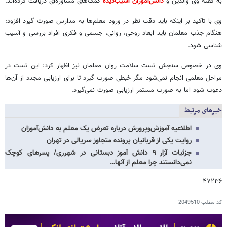
به گفته وی والدین و
دانش‌آموزان آسیب‌دیده
کمک‌های مشاوره‌ای دریافت کرده‌اند.
وی با تاکید بر اینکه باید دقت نظر در ورود معلم‌ها به مدارس صورت گیرد افزود:
هنگام جذب معلمان باید ابعاد روحی، روانی، جسمی و فکری افراد بررسی و آسیب
شناسی شود.
وی در خصوص سنجش تست سلامت روان معلمان نیز اظهار کرد: این تست در
مراحل معلمی انجام نمی‌شود مگر خبطی صورت گیرد تا برای ارزیابی مجدد از آن‌ها
دعوت شود اما به صورت مستمر ارزیابی صورت نمی‌گیرد.
خبرهای مرتبط
اطلاعیه آموزش‌وپرورش درباره تعرض یک معلم به دانش‌آموزان
روایت یکی از قربانیان پرونده متجاوز سریالی در تهران
جزئیات آزار ۹ دانش آموز دبستانی در شهرری/ پسرهای کوچک
نمی‌دانستند چرا معلم از آنها…
۴۷۲۳۶
کد مطلب
2049510