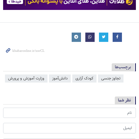
برچسب‌ها
تجاوز جنسی
کودک آزاری
دانش‌آموز
وزارت آموزش و پرورش
نظر شما