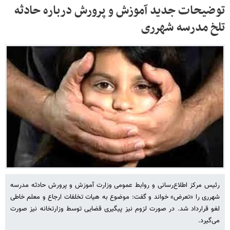
توضیحات جدید آموزش و پرورش درباره حادثه
تلخ مدرسه شهرری
رئیس مرکز اطلاع‌رسانی و روابط عمومی وزارت آموزش و پرورش حادثه مدرسه
شهرری را «تعرض» خواند و گفت: موضوع به هیات تخلفات ارجاع و معلم خاطی
لغو قرارداد شد. در صورت لزوم نیز پیگیری قضایی توسط وزارتخانه نیز صورت
می‌گیرد.