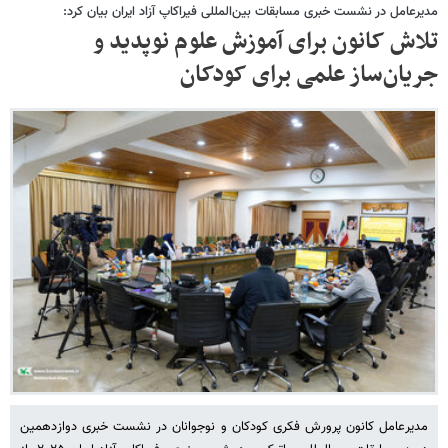
مدیرعامل در نشست خبری مسابقات بین‌المللی فیراکاپ آزاد ایران بیان کرد:
تلاش کانون برای آموزش علوم نوپدید و
جریان‌ساز علمی برای کودکان
مدیرعامل کانون پرورش فکری کودکان و نوجوانان در نشست خبری دوازدهمین