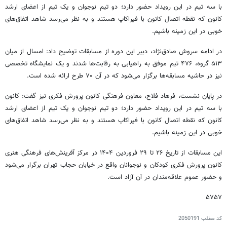
با سه تیم در این رویداد حضور دارد؛ دو تیم نوجوان و یک تیم از اعضای ارشد
کانون که نقطه اتصال کانون با فیراکاپ هستند و به نظر می‌رسد شاهد اتفاق‌های
خوبی در این زمینه باشیم.
در ادامه سروش صادق‌نژاد، دبیر این دوره از مسابقات توضیح داد: امسال از میان
۵۱۳ گروه، ۴۷۶ تیم موفق به راهیابی به رقابت‌ها شدند و یک نمایشگاه تخصصی
نیز در حاشیه مسابقه‌ها برگزار می‌شود که در آن ۷۰ طرح ارائه شده‌ است.
در پایان نشست، فرهاد فلاح، معاون فرهنگی کانون پرورش فکری نیز گفت: کانون
با سه تیم در این رویداد حضور دارد؛ دو تیم نوجوان و یک تیم از اعضای ارشد
کانون که نقطه اتصال کانون با فیراکاپ هستند و به نظر می‌رسد شاهد اتفاق‌های
خوبی در این زمینه باشیم.
این مسابقات از تاریخ ۲۶ تا ۲۹ فروردین ۱۴۰۴ در مرکز آفرینش‌های فرهنگی هنری
کانون پرورش فکری کودکان و نوجوانان واقع در خیابان حجاب تهران برگرار می‌شود
و حضور عموم علاقه‌مندان در آن آزاد است.
۵۷۵۷
کد مطلب
2050191