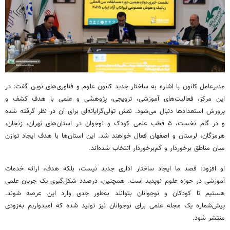
مدیرعامل کانون با اشاره به ساختار جدید کانون علوم و فناوری‌های نوین گفت: در
این مرکز، فعالیت‌های آموزشی، ترویجی، پژوهشی و علمی با هدف کشف و
پرورش استعدادها دنبال می‌شود. نقش تولی‌گرایانه‌ای برای آن در نظر گرفته شده
و در گام نخست، ۵ قطب علمی کودک و نوجوان در استان‌های تهران، زنجان،
هرمزگان، لرستان و اصفهان فعال خواهند شد. این استان‌ها با هدف ایجاد توازن
میان مناطق برخوردار و کم‌برخوردار انتخاب شده‌اند.
او افزود: قصد ما ایجاد ساختار اداری جدید نیست، بلکه هدف، ارائه خدمات
آموزشی در حوزه علوم نوپدید است. همچنین، درصدد شکل‌گیری یک جریان علمی
هستیم تا کودکان و نوجوانان بتوانند به‌طور جدی وارد این عرصه شوند.
پیش‌شماره یک مجله علمی برای نوجوانان نیز تولید شده که امیدواریم به‌زودی
منتشر شود.