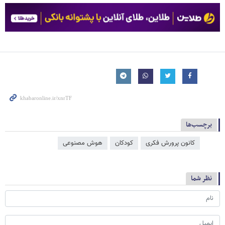
برچسب‌ها
کانون پرورش فکری
کودکان
هوش مصنوعی
نظر شما