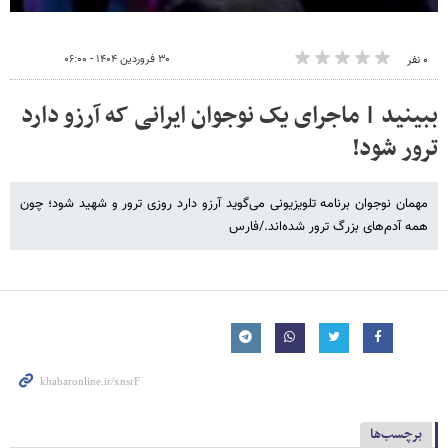
۳۰ فروردین ۱۴۰۴ - ۰۶:۰۰
۰ نفر
ببینید | ماجرای یک نوجوان ایرانی که آرزو دارد
ترور شود!
مهمان نوجوان برنامه تلویزیونی می‌گوید آرزو دارد روزی ترور و شهید شود؛ چون
همه آدم‌های بزرگ ترور شده‌اند./فارس
برچسب‌ها