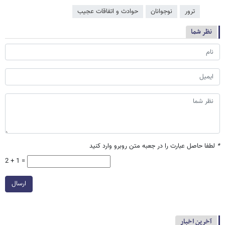
ترور
نوجوانان
حوادث و اتفاقات عجیب
نظر شما
*
لطفا حاصل عبارت را در جعبه متن روبرو وارد کنید
2 + 1 =
ارسال
آخرین اخبار