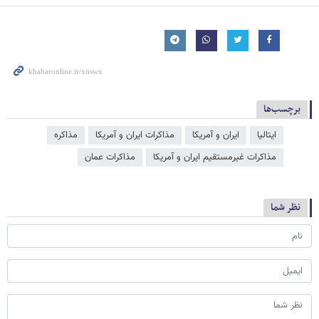
برچسب‌ها
ایتالیا
ایران و آمریکا
مذاکرات ایران و آمریکا
مذاکره
مذاكرات غيرمستقيم ايران و آمریکا
مذاکرات عمان
نظر شما