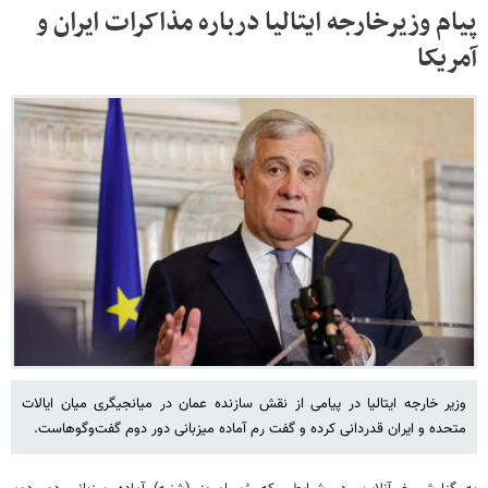
پیام وزیرخارجه ایتالیا درباره مذاکرات ایران و
آمریکا
وزیر خارجه ایتالیا در پیامی از نقش سازنده عمان در میانجیگری میان ایالات
متحده و ایران قدردانی کرده و گفت رم آماده میزبانی دور دوم گفت‌وگوهاست.