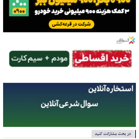
در بحث مشارکت کنید