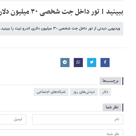
ببینید | تور داخل جت شخصی ٣٠ میلیون دلاری اندرو تیت
ویدیویی دیدنی از تور داخل جت شخصی ٣٠ میلیون دلاری اندرو تیت را ببینید. منبع: آخرین خبر
برچسب‌ها
دلار
دیدنی‌های روز
شبکه‌‌های اجتماعی
نظر شما