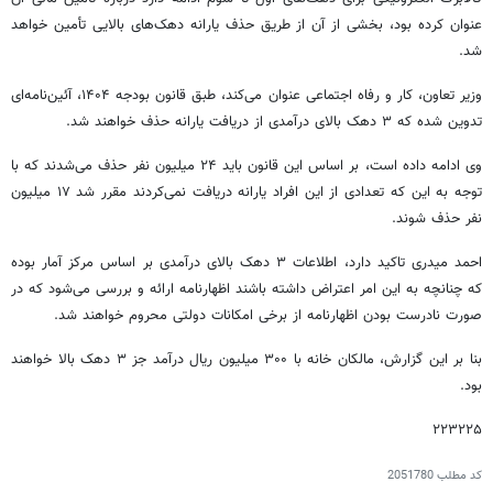
عنوان کرده بود، بخشی از آن از طریق حذف یارانه دهک‌های بالایی تأمین خواهد
شد.
وزیر تعاون، کار و رفاه اجتماعی عنوان می‌کند، طبق قانون بودجه ۱۴۰۴، آئین‌نامه‌ای
تدوین شده که ۳ دهک بالای درآمدی از دریافت یارانه حذف خواهند شد.
وی ادامه داده است، بر اساس این قانون باید ۲۴ میلیون نفر حذف می‌شدند که با
توجه به این که تعدادی از این افراد یارانه دریافت نمی‌کردند مقرر شد ۱۷ میلیون
نفر حذف شوند.
احمد میدری تاکید دارد، اطلاعات ۳ دهک بالای درآمدی بر اساس مرکز آمار بوده
که چنانچه به این امر اعتراض داشته باشند اظهارنامه ارائه و بررسی می‌شود که در
صورت نادرست بودن اظهارنامه از برخی امکانات دولتی محروم خواهند شد.
بنا بر این گزارش، مالکان خانه با ۳۰۰ میلیون ریال درآمد جز ۳ دهک بالا خواهند
بود.
۲۲۳۲۲۵
کد مطلب
2051780