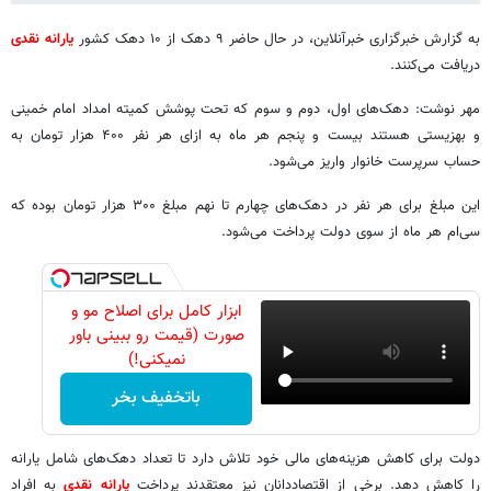
به گزارش خبرگزاری خبرآنلاین، در حال حاضر ۹ دهک از ۱۰ دهک کشور
یارانه نقدی
دریافت می‌کنند.
مهر نوشت: دهک‌های اول، دوم و سوم که تحت پوشش کمیته امداد امام خمینی
و بهزیستی هستند بیست و پنجم هر ماه به ازای هر نفر ۴۰۰ هزار تومان به
حساب سرپرست خانوار واریز می‌شود.
این مبلغ برای هر نفر در دهک‌های چهارم تا نهم مبلغ ۳۰۰ هزار تومان بوده که
سی‌ام هر ماه از سوی دولت پرداخت می‌شود.
ابزار کامل برای اصلاح مو و
صورت (قیمت رو ببینی باور
نمیکنی!)
باتخفیف بخر
دولت برای کاهش هزینه‌های مالی خود تلاش دارد تا تعداد دهک‌های شامل یارانه
را کاهش دهد. برخی از اقتصاددانان نیز معتقدند پرداخت
یارانه نقدی
به افراد