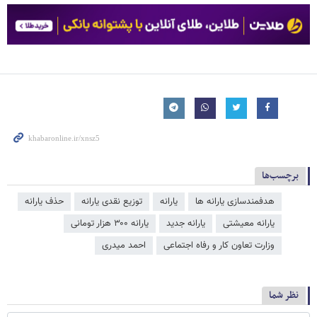
برچسب‌ها
هدفمندسازی یارانه ​‌ها
یارانه
توزیع نقدی یارانه
حذف یارانه
یارانه معیشتی
یارانه جدید
یارانه ۳۰۰ هزار تومانی
وزارت تعاون کار و رفاه اجتماعی
احمد میدری
نظر شما