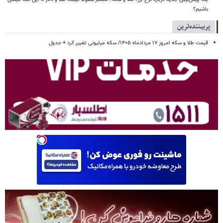
باشیم؟
پربیننده‌ترین
قیمت طلا و سکه امروز ۱۷ مردادماه ۱۴۰۵/ سکه میلیونی تغییر کرد + جدول