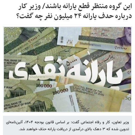
این گروه منتظر قطع یارانه باشند/ وزیر کار
درباره حدف یارانه ۲۴ میلیون نفر چه گفت؟
وزیر تعاون، کار و رفاه اجتماعی گفت: بر اساس قانون بودجه ۱۴۰۴، آئین‌نامه‌ای
تدوین شده که ۳ دهک بالای درآمدی از دریافت یارانه حذف خواهند شد.