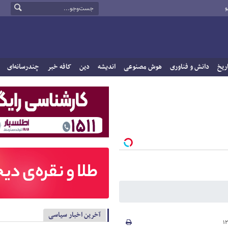
و
ریخ
دانش و فناوری
هوش مصنوعی
اندیشه
دین
کافه خبر
چندرسانه‌ای
آخرین اخبار سیاسی