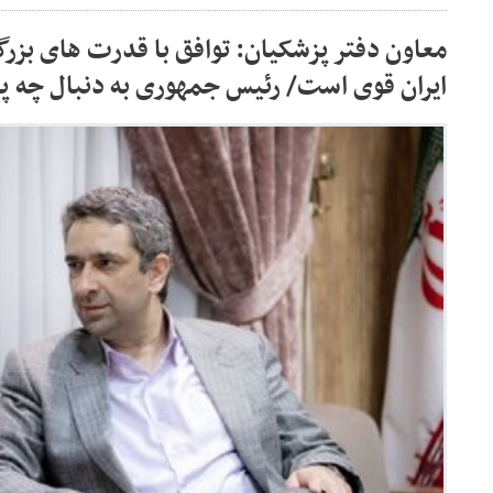
معاون دفتر پزشکیان: توافق با قدرت های بزرگ
ایران قوی است/ رئیس جمهوری به دنبال چه پ