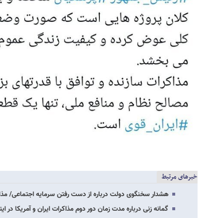
خبرهای مرتبط
هشدار سخنگوی دولت درباره از دست رفتن سرمایه اجتماعی/ مذاکر
گمانه زنی درباره مدت زمان دور دوم مذاکرات ایران و آمریکا در ایت