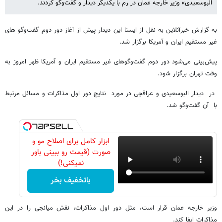
البوسعیدی» وزیر خارجه عمان در رم با یکدیگر دیدار و گفت‌وگو کردند.
به گزارش خبرآنلاین به نقل از ایسنا این دیدار پیش از آغاز دور دوم گفت‌وگو های
غیر مستقیم ایران و آمریکا برگزار شد.
پیش‌بینی می‌شود دور دوم گفت‌وگوهای غیر مستقیم ایران و آمریکا ظهر امروز به
وقت تهران برگزار شود.
در دیدار البوسعیدی و عراقچی در مورد نتایج دور اول مذاکرات و مسائل مرتبط
با آن گفت‌وگو شد.
ابزار کامل برای اصلاح مو و
صورت (قیمت رو ببینی باور
نمیکنی!)
باتخفیف بخر
وزیر خارجه عمان قرار است، مثل دور اول مذاکرات، نقش میانجی را در این
مذاکرات ایفا کند.