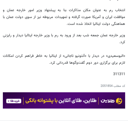
انتخاب رم به عنوان مکان مذاکرات بنا به پیشنهاد وزیر امور خارجه عمان و
موافقت ایران و آمریکا صورت گرفته و تمهیدات مربوطه نیز از سوی دولت عمان با
هماهنگی دولت ایتالیا اتخاذ شده است.
وزیر خارجه عمان جمعه شب بعد از ورود به رم با وزیر خارجه ایتالیا دیدار و رایزنی
کرد.
«البوسعیدی» در دیدار با «آنتونیو تاجانی» از ایتالیا به خاطر فراهم کردن امکانات
لازم برای برگزاری دور دوم گفت‌وگوها قدردانی کرد.
311311
کد مطلب
2051854