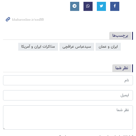
برچسب‌ها
ایران و عمان
سیدعباس عراقچی
مذاکرات ایران و آمریکا
نظر شما