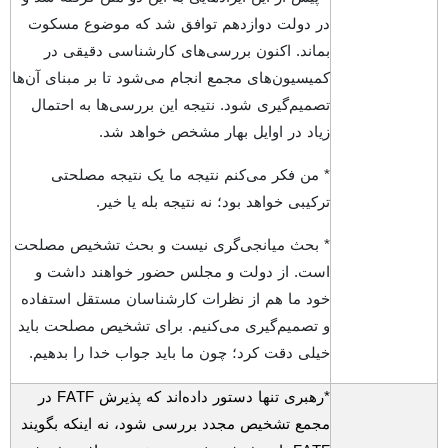
در دولت دوازدهم توافق شد که موضوع مسکوت
بماند. اکنون بررسی‌های کارشناسی دقیقی در
کمیسیون‌های مجمع انجام می‌شود تا بر مبنای آن‌ها
تصمیم‌گیری شود. نتیجه این بررسی‌ها به احتمال
زیاد در اوایل بهار مشخص خواهد شد.
* من فکر می‌کنم نتیجه ما یک نتیجه مصلحتی
ترکیبی خواهد بود؛ نه نتیجه بله یا خیر.
* بحث میانجی‌گری نیست و بحث تشخیص مصلحت
است. از دولت و مجلس حضور خواهند داشت و
خود ما هم از نظرات کارشناسان مستقل استفاده
و تصمیم‌گیری می‌کنیم. برای تشخیص مصلحت باید
خیلی دقت کرد؛ چون ما باید جواب خدا را بدهیم.
*رهبری تنها دستور داده‌اند که پذیرش
FATF
در
مجمع تشخیص مجدد بررسی شود، نه اینکه بگویند