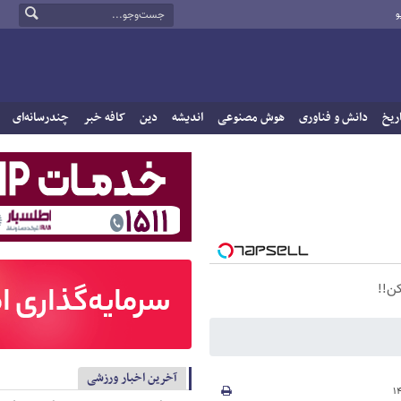
و
ریخ
دانش و فناوری
هوش مصنوعی
اندیشه
دین
کافه خبر
چندرسانه‌ای
ن!!
آخرین اخبار ورزشی