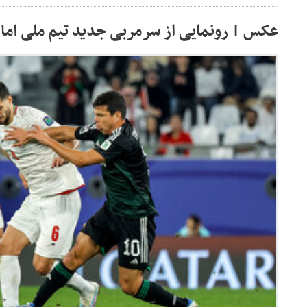
عکس | رونمایی از سرمربی جدید تیم ملی اما