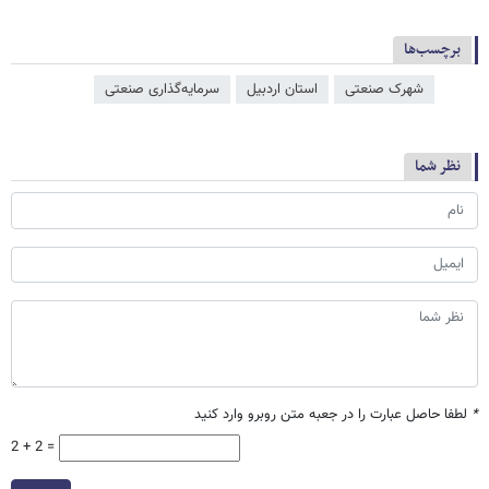
برچسب‌ها
شهرک صنعتی
استان اردبیل
سرمایه‌گذاری صنعتی
نظر شما
*
لطفا حاصل عبارت را در جعبه متن روبرو وارد کنید
2 + 2 =