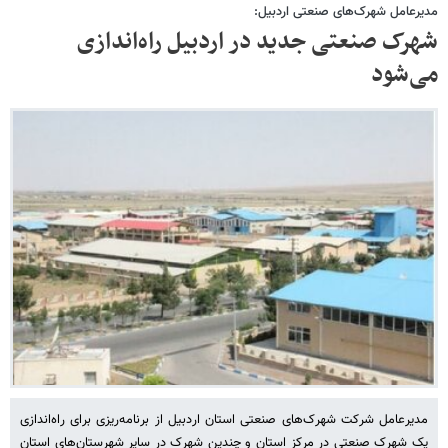
مدیرعامل شهرک‌های صنعتی اردبیل:
شهرک صنعتی جدید در اردبیل راه‌اندازی
می‌شود
مدیرعامل شرکت شهرک‌های صنعتی استان اردبیل از برنامه‌ریزی برای راه‌اندازی
یک شهرک صنعتی در مرکز استان و چندین شهرک در سایر شهرستان‌های استان