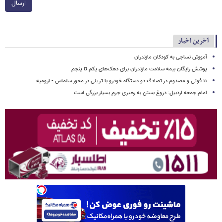
ارسال
آخرین اخبار
آموزش نساجی به کودکان مازندران
پوشش رایگان بیمه سلامت مازندران برای دهک‌های یکم تا پنجم
۱۱ فوتی و مصدوم در تصادف دو دستگاه خودرو با تریلی در محور سلماس - ارومیه
امام جمعه اردبیل: دروغ بستن به رهبری جرم بسیار بزرگی است