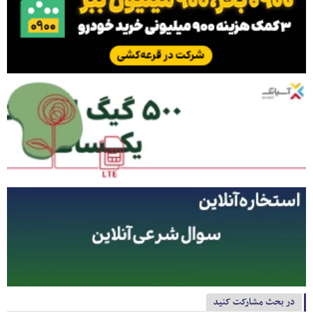
در بحث مشارکت کنید