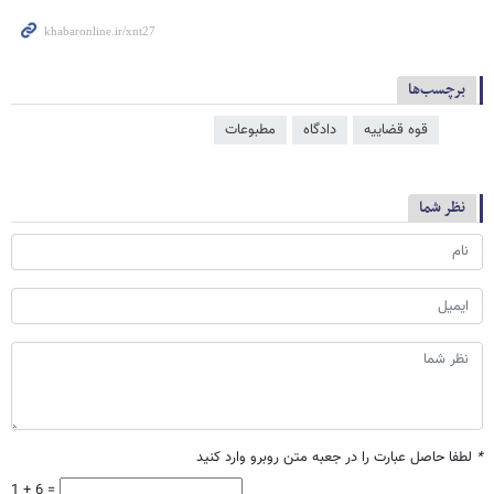
برچسب‌ها
قوه قضاییه
دادگاه
مطبوعات
نظر شما
*
لطفا حاصل عبارت را در جعبه متن روبرو وارد کنید
1 + 6 =