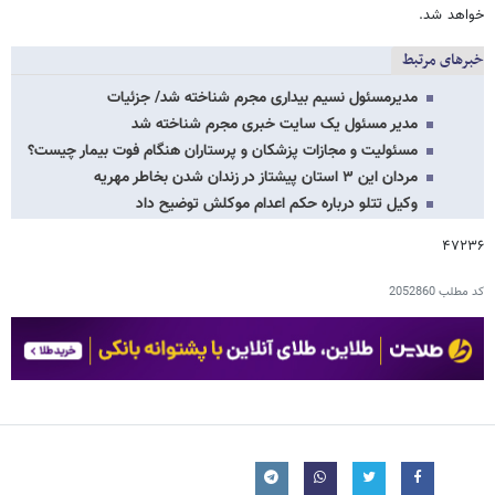
خواهد شد.
خبرهای مرتبط
مدیرمسئول نسیم بیداری مجرم شناخته شد/ جزئیات
مدیر مسئول یک سایت خبری مجرم شناخته شد
مسئولیت و مجازات پزشکان و پرستاران هنگام فوت بیمار چیست؟
مردان این ۳ استان پیشتاز در زندان شدن بخاطر مهریه
وکیل تتلو درباره حکم اعدام موکلش توضیح داد
۴۷۲۳۶
کد مطلب
2052860