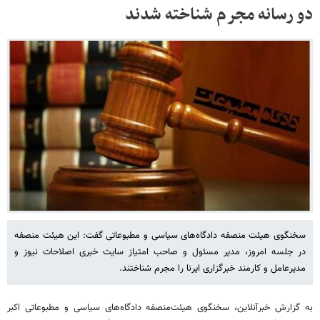
دو رسانه مجرم شناخته شدند
سخنگوی هیئت منصفه دادگاه‌های سیاسی و مطبوعاتی گفت: این هیئت منصفه
در جلسه امروز، مدیر مسئول و صاحب امتیاز سایت خبری اصلاحات نیوز و
مدیرعامل و کارمند خبرگزاری ایرنا را مجرم شناختند.
به گزارش خبرآنلاین، سخنگوی هیئت‌منصفه دادگاه‌های سیاسی و مطبوعاتی اکبر