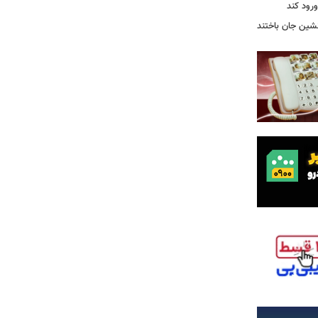
رود کند