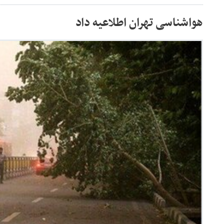
هواشناسی تهران اطلاعیه داد