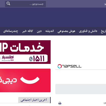
و
ریخ
دانش و فناوری
هوش مصنوعی
اندیشه
دین
کافه خبر
چندرسانه‌ای
آخرین اخبار اجتماعی