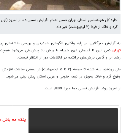
اداره کل هواشناسی استان تهران ضمن اعلام افزایش نسبی دما از امروز (اول 
گرد و خاک از فردا (۲ اردیبهشت) خبر داد.
به گزارش خبرآنلاین، بر پایه واکاوی الگوهای همدیدی و بررسی نقشه‌های پ
تهران
کمی ابری تا قسمتی ابری همراه با وزش باد پیش‌بینی می‌شود همچنین
رشد ابر و گاهی بارش‌های پراکنده در ارتفاعات دور از انتظار نیست.
طی روزهای سه شنبه تا جمعه (۲ تا ۵ اردیبهشت) در ب
وقوع گرد و خاک به‌ویژه در نیمه جنوبی و غربی استان پیش بینی می‌شود.
از امروز روند افزایش نسبی دما مورد انتظار است.
پنکه مه پاش د