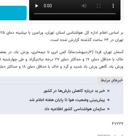
ب
تهران در ۲۴ ساعت گذشته گزارش شده است.
آسمان تهران فردا (۲اردیبهشت‌ماه) کمی ابری تا نیمه‌ابری، وزش باد
وزش باد، گاهی وزش باد شدید و گرد و خاک با حداقل دمای ۱۸ و حداکثر دمای ۲۸ درجه سانتیگراد پیش‌بینی می‌شود.
خبرهای مرتبط
خبر بد درباره کاهش بارش‌ها در کشور
پیش‌بینی وضعیت هوا تا پایان هفته اعلام شد
سازمان هواشناسی کشور اطلاعیه داد
۴۷۲۳۶