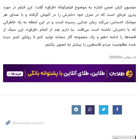
موسوی کیان ضمن اشاره به موضوع فیلم‌کوتاه «فراق» گفت: این فیلم در مورد
پدری غزه‌ای است که در منزل خود دخترش را در آغوش گرفته و با صدای هر
موشک احساس می‌کند زمان جدایی رسیده است و در این لحظه به یاد خاطراتی
که با دخترش داشته است می‌افتد. بنا دارم بعد از اتمام «فراق»، این سبک از
قصه‌ها را ادامه دهم و یک مجموعه آثار مشابه تولید کنم تا زوایای کمتر دیده
شده مظلومیت مردم فلسطین را بیشتر به تصویر بکشم.
کد مطلب
2052954