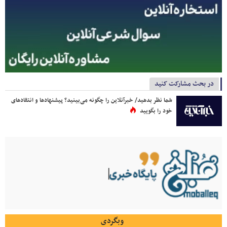
در بحث مشارکت کنید
شما نظر بدهید/ خبرآنلاین را چگونه می‌بینید؟ پیشنهادها و انتقادهای
خود را بگویید
وبگردی