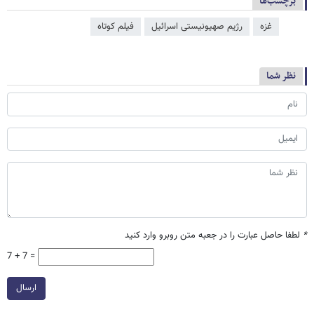
برچسب‌ها
غزه
رژیم صهیونیستی اسرائیل
فیلم کوتاه
نظر شما
*
لطفا حاصل عبارت را در جعبه متن روبرو وارد کنید
7 + 7 =
ارسال