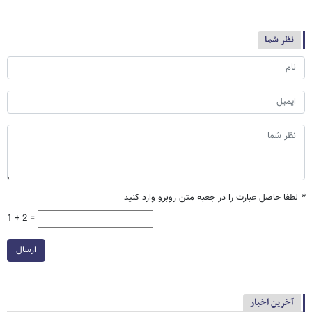
نظر شما
*
لطفا حاصل عبارت را در جعبه متن روبرو وارد کنید
1 + 2 =
ارسال
آخرین اخبار