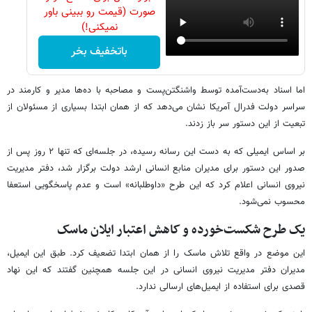
صورت (قیمت رو ببینی باور
نمیکنی!)
باتخفیف بخر
اما اسناد به‌دست‌آمده توسط واشنگتن‌پست و مصاحبه با ده‌ها مدیر و کارمند در
سراسر دولت فدرال آمریکا نشان می‌دهد که از همان ابتدا بسیاری از مسئولان از
تبعیت از این دستور سر باز زدند.
بر اساس ایمیلی که به دست این رسانه رسیده، در جلسه‌ای که تنها ۲ روز پس از
صدور این دستور برای مدیران منابع انسانی ارشد دولت برگزار شد، دفتر مدیریت
نیروی انسانی اعلام کرد که این طرح «داوطلبانه» است و عدم پاسخگویی استعفا
محسوب نمی‌شود.
یک طرح شکست‌خورده و کاهش اعتبار ایلان ماسک
این موضع در واقع تلاش ماسک را از همان ابتدا تضعیف کرد. طبق این ایمیل،
مدیران دفتر مدیریت نیروی انسانی در این جلسه همچنین گفتند که این نهاد
قصدی برای استفاده از ایمیل‌های ارسالی ندارد.