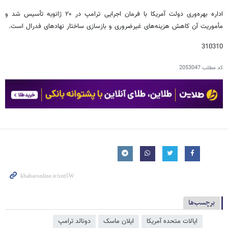
اداره بهره‌وری دولت آمریکا با فرمان اجرایی ترامپ در ۲۰ ژانویه تأسیس شد و
مأموریت آن کاهش هزینه‌های غیرضروری و بازسازی ساختار نهادهای فدرال است.
310310
کد مطلب
2053047
برچسب‌ها
ایالات متحده آمریکا
ایلان ماسک
دونالد ترامپ