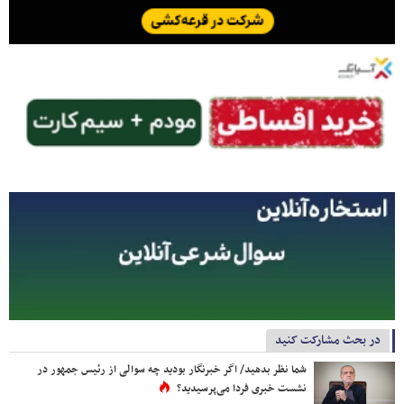
در بحث مشارکت کنید
شما نظر بدهید/ اگر خبرنگار بودید چه سوالی از رئیس جمهور در
نشست خبری فردا می‌پرسیدید؟