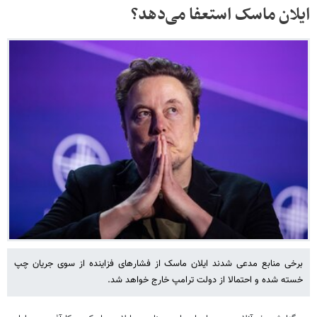
ایلان ماسک استعفا می‌دهد؟
برخی منابع مدعی شدند ایلان ماسک از فشارهای فزاینده از سوی جریان چپ
خسته شده و احتمالا از دولت ترامپ خارج خواهد شد.