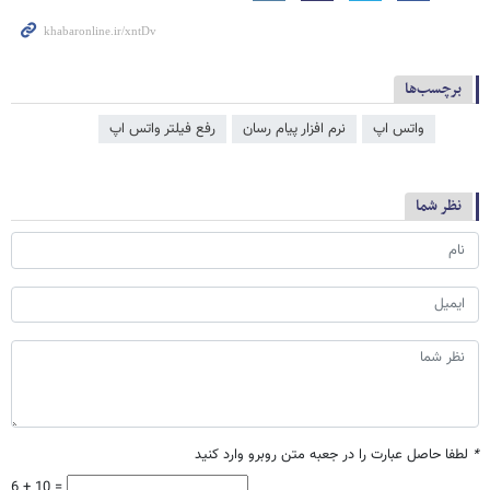
برچسب‌ها
واتس اپ
نرم افزار پیام رسان
رفع فیلتر واتس اپ
نظر شما
*
لطفا حاصل عبارت را در جعبه متن روبرو وارد کنید
6 + 10 =