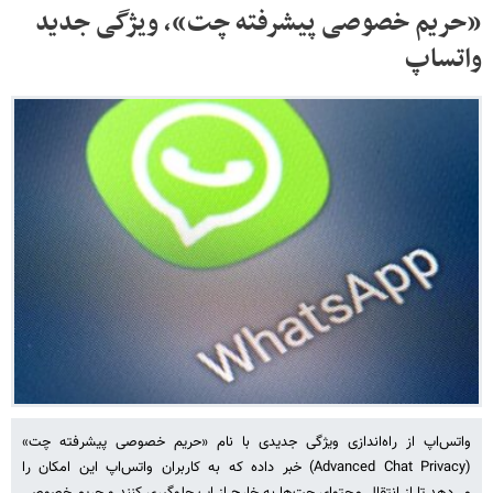
«حریم خصوصی پیشرفته چت»، ویژگی جدید
واتساپ
واتس‌اپ از راه‌اندازی ویژگی جدیدی با نام «حریم خصوصی پیشرفته چت»
(Advanced Chat Privacy) خبر داده که به کاربران واتس‌اپ این امکان را