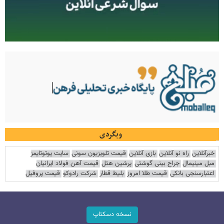
وبگردی
خبرآنلاین
راه نو آنلاین
بازی آنلاین
قیمت تلویزیون سونی
سایت یوتوتایمز
مبل مینیمال
جراح بینی گوشتی
پرشین هتل
قیمت آهن فولاد ایرانیان
اعتبارسنجی بانکی
قیمت طلا امروز
بلیط قطار
شرکت رادوکو
قیمت پروفیل
نسخه دسکتاپ