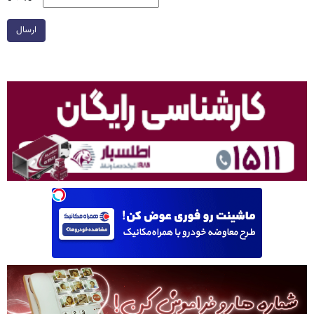
ارسال