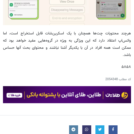
هرچند محتویات چت‌ها همچنان با یک اسکرین‌شات قابل استخراج است، اما
واتس‌اپ اعتقاد دارد که این ویژگی به ویژه در گروه‌هایی مفید خواهد بود که
ممکن است همه افراد در آن با یکدیگر آشنا نباشند و محتوای بحث آنها حساس
باشد.
۵۸۵۸
کد مطلب
2054348