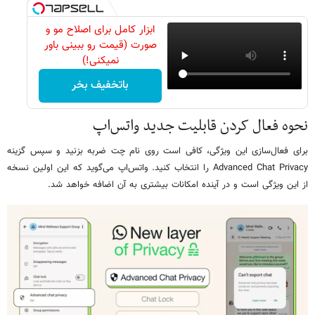
ابزار کامل برای اصلاح مو و
صورت (قیمت رو ببینی باور
نمیکنی!)
باتخفیف بخر
نحوه فعال کردن قابلیت جدید واتس‌اپ
برای فعال‌سازی این ویژگی، کافی است روی نام چت ضربه بزنید و سپس گزینه
Advanced Chat Privacy را انتخاب کنید. واتس‌اپ می‌گوید که این اولین نسخه
از این ویژگی است و در آینده امکانات بیشتری به آن اضافه خواهد شد.