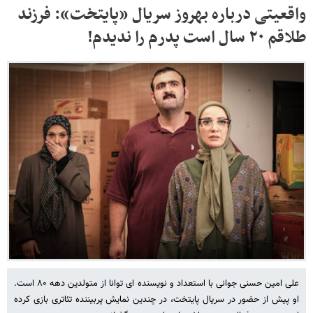
واقعیتی درباره بهروز سریال «پایتخت»: فرزند
طلاقم ۲۰ سال است پدرم را ندیدم!
علی امین حسنی جوانی با استعداد و نویسنده ای توانا از متولدین دهه ۸۰ است.
او پیش از حضور در سریال پایتخت، در چندین نمایش پربیننده تئاتری بازی کرده