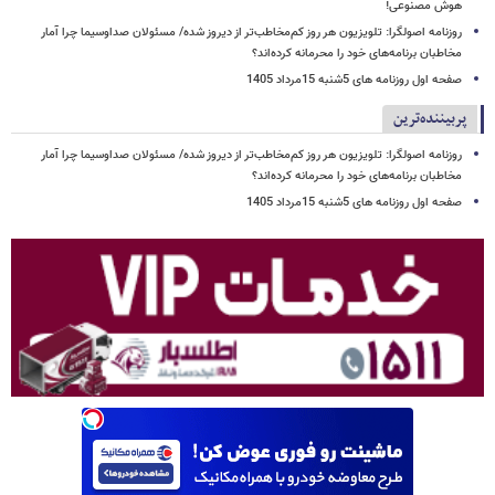
هوش مصنوعی!
روزنامه اصولگرا: تلویزیون هر روز کم‌مخاطب‌تر از دیروز شده/ مسئولان صداوسیما چرا آمار
مخاطبان برنامه‌های خود را محرمانه کرده‌اند؟
صفحه اول روزنامه های 5شنبه 15مرداد 1405
پربیننده‌ترین
روزنامه اصولگرا: تلویزیون هر روز کم‌مخاطب‌تر از دیروز شده/ مسئولان صداوسیما چرا آمار
مخاطبان برنامه‌های خود را محرمانه کرده‌اند؟
صفحه اول روزنامه های 5شنبه 15مرداد 1405