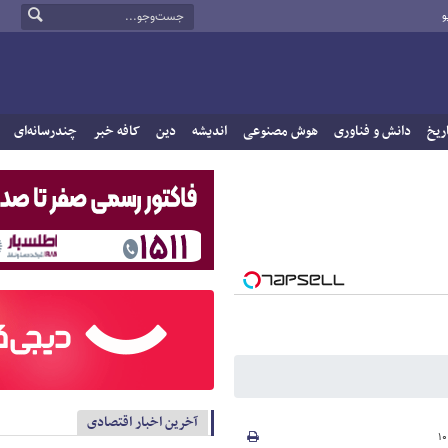
و
ریخ
دانش و فناوری
هوش مصنوعی
اندیشه
دین
کافه خبر
چندرسانه‌ای
آخرین اخبار اقتصادی