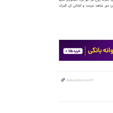
دان دور شاهد مرمت و آبادانی آن گمرک