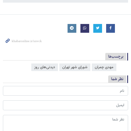
برچسب‌ها
مهدی چمران
شورای شهر تهران
دیدنی‌های روز
نظر شما