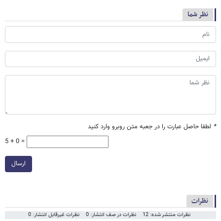
نظر شما
*
لطفا حاصل عبارت را در جعبه متن روبرو وارد کنید
5 + 0 =
ارسال
نظرات
نظرات منتشر شده: 12
نظرات در صف انتشار: 0
نظرات غیرقابل انتشار: 0