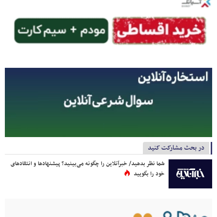
در بحث مشارکت کنید
شما نظر بدهید/ خبرآنلاین را چگونه می‌بینید؟ پیشنهادها و انتقادهای
خود را بگویید