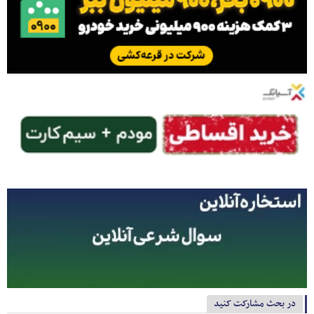
در بحث مشارکت کنید