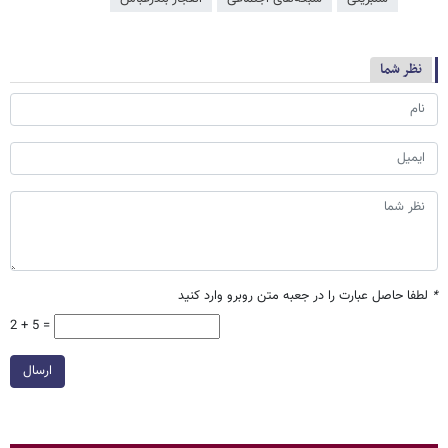
نظر شما
*
لطفا حاصل عبارت را در جعبه متن روبرو وارد کنید
2 + 5 =
ارسال