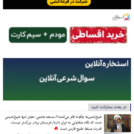
در بحث مشارکت کنید
شیخ‌نشین‌ها چگونه فکر می‌کنند؟/ مسجدجامعی: عمان تنها شیخ‌نشینی
است که نگاه متفاوتی به ایران دارد/ عربستان برادر بزرگ‌تر نیست؛
قدرت مسلط خلیج فارس است