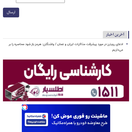
ارسال
آخرین اخبار
ادعای رویترز در مورد پیشرفت مذاکرات ایران و عمان / واشنگتن: هرمز باز شود محاصره را بر
می‌داریم