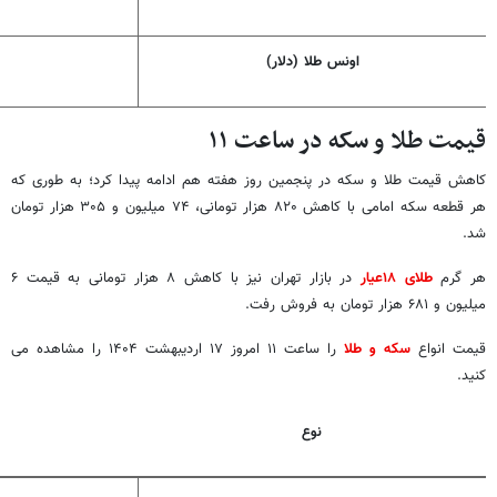
اونس طلا (دلار)
قیمت طلا و سکه در ساعت ۱۱
کاهش قیمت طلا و سکه در پنجمین روز هفته هم ادامه پیدا کرد؛ به طوری که
هر قطعه سکه امامی با کاهش ۸۲۰ هزار تومانی، ۷۴ میلیون و ۳۰۵ هزار تومان
شد.
هر گرم
طلای ۱۸عیار
در بازار تهران نیز با کاهش ۸ هزار تومانی به قیمت ۶
میلیون و ۶۸۱ هزار تومان به فروش رفت.
قیمت انواع
سکه و طلا
را ساعت ۱۱ امروز ۱۷ اردیبهشت ۱۴۰۴ را مشاهده می
کنید.
نوع