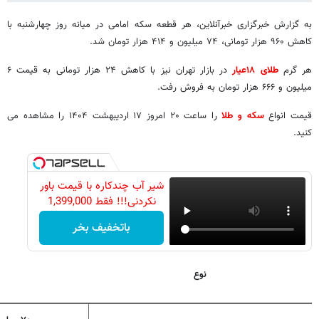
به گزارش خبرگزاری خبرآنلاین، هر قطعه سکه امامی در میانه روز چهارشنبه با
کاهش ۹۶۰ هزار تومانی، ۷۴ میلیون و ۴۱۴ هزار تومان شد.
هر گرم
طلای ۱۸عیار
در بازار تهران نیز با کاهش ۲۴ هزار تومانی به قیمت ۶
میلیون و ۶۶۶ هزار تومان به فروش رفت.
قیمت انواع
سکه و طلا
را ساعت ۲۰ امروز ۱۷ اردیبهشت ۱۴۰۴ را مشاهده می
کنید.
شیر آب چندکاره با قیمت باور
نکردنی!!! فقط 1,399,000
باتخفیف بخر
نوع