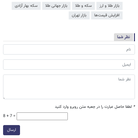
بازار طلا و ارز
سکه و طلا
بازار جهانی طلا
سکه بهار آزادی
افزایش قیمت‌ها
بازار تهران
نظر شما
*
لطفا حاصل عبارت را در جعبه متن روبرو وارد کنید
8 + 7 =
ارسال