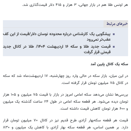
هر اونس طلا هم در بازار جهانی، ۳ هزار و ۴۱۵ دلار قیمت‌گذاری شد.
خبرهای مرتبط
پیشگویی یک کارشناس درباره محدوده نوسان دلار/قیمت از این کف
عقب‌تر نمی‌رود
قیمت جدید طلا و سکه ۱۶ اردیبهشت ۱۴۰۴/ طلا در کانال جدید
قیمتی قرار گرفت
سکه
یک کانال پایین آمد
در این میان، بازار سکه در حالی وارد روز چهارشنبه، ۱۷ اردیبهشت‌ماه شد که سکه
در کانال ۷۵ میلیون تومان قرار گرفته است.
بررسی‌ها نشان می‌دهد سکه امامی امروز در بازار با قیمت ۷۵ میلیون و ۱۰۵ هزار
تومان دیده می‌شود. هر قطعه سکه امامی در طول ۲۴ ساعت گذشته یک میلیون
و ۶۰۰ هزار تومان کاهش قیمت داشته است.
قیمت هر قطعه سکه‌بهار آزادی طرح قدیم نیز در کانال ۷۰ میلیون تومان قرار
دارد. بر همین اساس، هر قطعه سکه بهار آزادی با کاهش یک میلیون و ۸۳۰