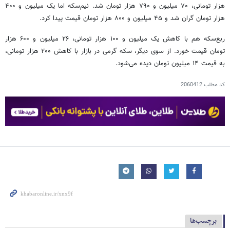
هزار تومانی، ۷۰ میلیون و ۷۹۰ هزار تومان شد. نیم‌سکه اما یک میلیون و ۴۰۰
هزار تومان گران شد و ۴۵ میلیون و ۸۰۰ هزار تومان قیمت پیدا کرد.
ربع‌سکه هم با کاهش یک میلیون و ۱۰۰ هزار تومانی، ۲۶ میلیون و ۶۰۰ هزار
تومان قیمت خورد. از سوی دیگر، سکه گرمی در بازار با کاهش ۲۰۰ هزار تومانی،
به قیمت ۱۴ میلیون تومان دیده می‌شود.
کد مطلب
2060412
برچسب‌ها