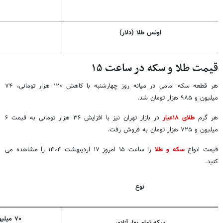
اونس طلا (دلار)
قیمت طلا و سکه در ساعت ۱۵
هر قطعه سکه امامی در میانه روز چهارشنبه با کاهش ۱۲۰ هزار تومانی، ۷۴
میلیون و ۹۸۵ هزار تومان شد.
هر گرم
طلای ۱۸عیار
در بازار تهران نیز با افزایش ۳۶ هزار تومانی به قیمت ۶
میلیون و ۷۲۵ هزار تومان به فروش رفت.
قیمت انواع
سکه و طلا
را ساعت ۱۵ امروز ۱۷ اردیبهشت ۱۴۰۴ را مشاهده می
کنید.
نوع
۷۰
میلیو