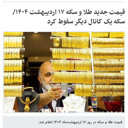
قیمت جدید طلا و سکه ۱۷ اردیبهشت ۱۴۰۴/
سکه یک کانال دیگر سقوط کرد
قیمت طلا و سکه در روز ۱۷ اردیبهشت‌ماه ۱۴۰۴ اعلام شد.