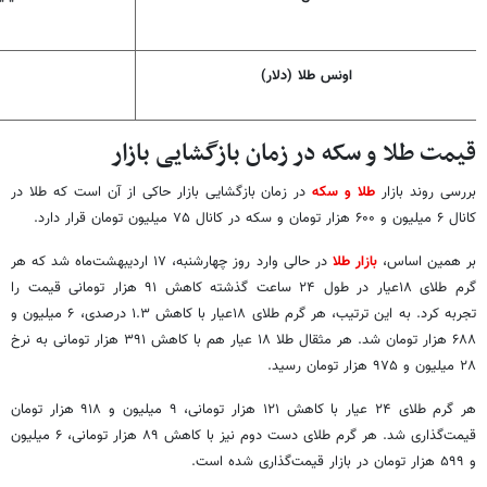
اونس طلا (دلار)
قیمت طلا و سکه در زمان بازگشایی بازار
بررسی روند بازار
طلا و سکه
در زمان بازگشایی بازار حاکی از آن است که طلا در
کانال ۶ میلیون و ۶۰۰ هزار تومان و سکه در کانال ۷۵ میلیون تومان قرار دارد.
بر همین اساس،
بازار طلا
در حالی وارد روز چهارشنبه، ۱۷ اردیبهشت‌ماه شد که هر
گرم طلای ۱۸عیار در طول ۲۴ ساعت گذشته کاهش ۹۱ هزار تومانی قیمت را
تجربه کرد. به این ترتیب، هر گرم طلای ۱۸عیار با کاهش ۱.۳ درصدی، ۶ میلیون و
۶۸۸ هزار تومان شد. هر مثقال طلا ۱۸ عیار هم با کاهش ۳۹۱ هزار تومانی به نرخ
۲۸ میلیون و ۹۷۵ هزار تومان رسید.
هر گرم طلای ۲۴ عیار با کاهش ۱۲۱ هزار تومانی، ۹ میلیون و ۹۱۸ هزار تومان
قیمت‌گذاری شد. هر گرم طلای دست دوم نیز با کاهش ۸۹ هزار تومانی، ۶ میلیون
و ۵۹۹ هزار تومان در بازار قیمت‌گذاری شده است.