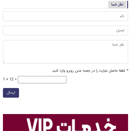
نظر شما
*
لطفا حاصل عبارت را در جعبه متن روبرو وارد کنید
1 + 12 =
ارسال