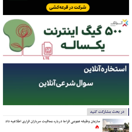
در بحث مشارکت کنید
سازمان وظیفه عمومی فراجا درباره معافیت سربازان فراری اطلاعیه داد