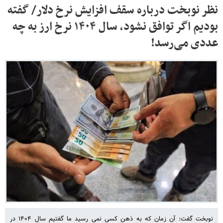
نظر نوبخت درباره سقف افزایش نرخ دلار/ گفته
بودیم اگر توافق نشود، سال ۱۴۰۴ نرخ ارز به چه
عددی می‌رسد!
نوبخت گفت: آن زمان که به ذهن کسی نمی رسید ما گفتیم سال ۱۴۰۴ در