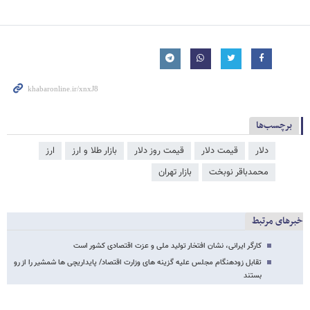
برچسب‌ها
دلار
قیمت دلار
قیمت روز دلار
بازار طلا و ارز
ارز
محمدباقر نوبخت
بازار تهران
خبرهای مرتبط
کارگر ایرانی، نشان افتخار تولید ملی و عزت اقتصادی کشور است
تقابل زودهنگام مجلس علیه گزینه های وزارت اقتصاد/ پایداریچی ها شمشیر را از رو
بستند