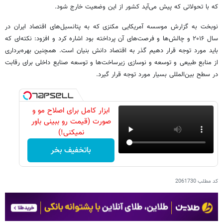
که با تحولاتی که پیش می‌آید کشور از این وضعیت خارج شود.
نوبخت به گزارش موسسه آمریکایی مکنزی که به پتانسیل‌های اقتصاد ایران در
سال ۲۰۱۶ و چالش‌ها و فرصت‌های آن پرداخته بود اشاره کرد و افزود: نکته‌ای که
باید مورد توجه قرار دهیم گذر به اقتصاد دانش بنیان است. همچنین بهره‌برداری
از منابع طبیعی و توسعه و نوسازی زیرساخت‌ها و توسعه صنایع داخلی برای رقابت
در سطح بین‌المللی بسیار مورد توجه قرار گیرد.
ابزار کامل برای اصلاح مو و
صورت (قیمت رو ببینی باور
نمیکنی!)
باتخفیف بخر
کد مطلب
2061730