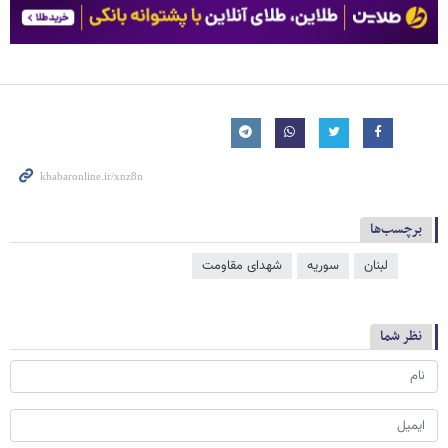
برچسب‌ها
لبنان
سوریه
شهدای مقاومت
نظر شما