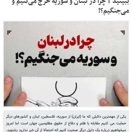
ببینید | چرا در لبنان و سوریه خرج می‌کنیم و
می‌جنگیم؟!
یکی از مهمترین دلایلی که ما (ایران) از سوریه، فلسطین، لبنان و کشورهای دیگر
حمایت می کنیم مقابله با ظلم و دفاع از حقوق مظلومین جهان است اما امروز
میخواهیم درباره یک دلیل دیگر صحبت کنیم که احتمالا از آن خبر ندارید بشنوید.