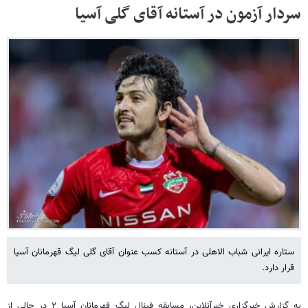
سردار آزمون در آستانه آقای گلی آسیا
ستاره ایرانی شباب الاهلی در آستانه کسب عنوان آقای گلی لیگ قهرمانان آسیا
قرار دارد.
به گزارش خبرگزاری خبرآنلاین، مسابقه فینال لیگ قهرمانان آسیا ۲ در حالی از