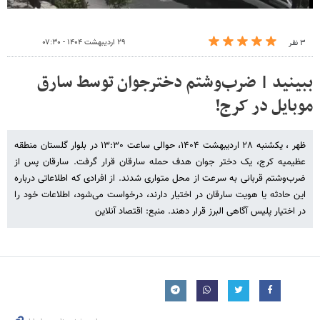
۲۹ اردیبهشت ۱۴۰۴ - ۰۷:۳۰
۳ نفر
ببینید | ضرب‌وشتم دخترجوان توسط سارق
موبایل در کرج!
ظهر ، یکشنبه ۲۸ اردیبهشت ۱۴۰۴، حوالی ساعت ۱۳:۳۰ در بلوار گلستان منطقه
عظیمیه کرج، یک دختر جوان هدف حمله سارقان قرار گرفت. سارقان پس از
ضرب‌وشتم قربانی به سرعت از محل متواری شدند. از افرادی که اطلاعاتی درباره
این حادثه یا هویت سارقان در اختیار دارند، درخواست می‌شود، اطلاعات خود را
در اختیار پلیس آگاهی البرز قرار دهند. منبع: اقتصاد آنلاین