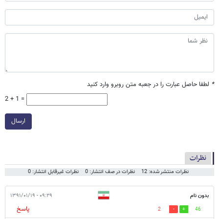
*
لطفا حاصل عبارت را در جعبه متن روبرو وارد کنید
2 + 1 =
ارسال
نظرات
نظرات منتشر شده: 12
نظرات در صف انتشار: 0
نظرات غیرقابل انتشار: 0
بدون نام
۰۹:۲۹ - ۱۳۹۱/۰۱/۱۹
پاسخ
2
46