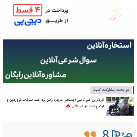
در بحث مشارکت کنید
تازه‌ترین خبر تامین اجتماعی درباره زمان پرداخت معوقات فروردین و
اردیبهشت بازنشستگان