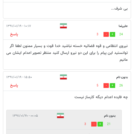
بی شرف...
علیرضا
۱۰:۱۷ - ۱۳۹۱/۰۱/۱۹
پاسخ
3
24
نیروی انتظامی و قوه قضائیه خسته نباشید خدا قوت و بسیار ممنون لطفا اگر
توانستید این پیام را برای این دو نیرو ارسال کنید منتظر تصویر اعدام ایشان می
مانیم
بدون نام
۱۵:۵۰ - ۱۳۹۱/۰۱/۱۹
پاسخ
5
26
چه فایده اعدام دیگه کارساز نیست
بدون نام
۰۰:۰۵ - ۱۳۹۱/۰۱/۲۰
3
21