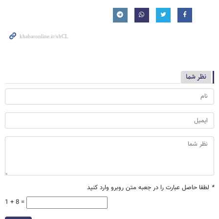
نظر شما
*
لطفا حاصل عبارت را در جعبه متن روبرو وارد کنید
1 + 8 =