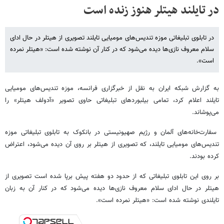
در تایلند هیتلر هنوز زنده است
در تابلوی تبلیغاتی موزه تندیس‌های مومیایی تایلند تصویری از هیتلر در حال ادای
سلام معروف نازی‌ها دیده می‌شود که در کنار آن نوشته شده است: «هیتلر نمرده
است».
به گزارش شبکه ایران به نقل از خبرگزاری فرانسه، موزه تندیس‌های مومیایی
تایلند اعلام کرد، تمامی بیلبوردهای تبلیغاتی حاوی تصویر «آدولف هیتلر» را
می‌پوشاند.
سفارت‌خانه‌های آلمان و رژیم صهیونیستی در بانکوک به تابلوی تبلیغاتی موزه
تندیس‌های مومیایی تایلند، که تصویری از هیتلر بر روی آن دیده می‌شود، اعتراض
کرده بودند.
بر روی این تابلوی تبلیغاتی که از حدود دو هفته پیش برپا شده است تصویری از
هیتلر در حال ادای سلام معروف نازی‌ها دیده می‌شود که در کنار آن به زبان
تایلندی نوشته شده است: «هیتلر نمرده است».