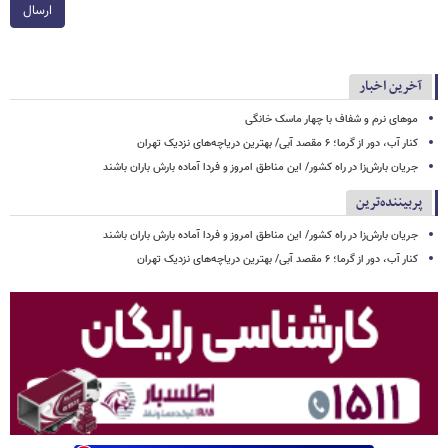
ارسال
آخرین اخبار
موهای نرم و شفاف با چهار ماسک خانگی
کنار آب، دور از گرما؛ ۶ مقصد آبی/ بهترین دریاچه‌های نزدیک تهران
جریان بارش‌زا در راه کشور/ این مناطق امروز و فردا آماده بارش باران باشند
پربیننده‌ترین
جریان بارش‌زا در راه کشور/ این مناطق امروز و فردا آماده بارش باران باشند
کنار آب، دور از گرما؛ ۶ مقصد آبی/ بهترین دریاچه‌های نزدیک تهران