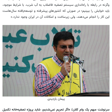
وگرنه در رابطه با راه‌اندازی سیستم تصفیه فاضلاب به آب شرب، با شرایط موجود،
باید خوابش را ببینیم؛ در صورتی که کشورهای پیشرفته و توسعه‌یافته سال‌هاست
این کار را انجام می‌دهند، ولی زیرساخت و امکانات آن در ایران وجود ندارد.»
پیمان بازدیدی
سرنوشت مبهم یک وام کلان/ «
اگر تحریم نمی‌شدیم، شاید پروژه تصفیه‌خانه تکمیل