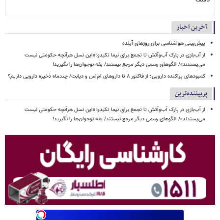
آخرین اخبار
پیش‌بینی هواشناسی برای روزهای آینده
از آب‌بازی در پارک آب‌وآتش تا تجمع برای نیما تکیدو؛«این نسل هرآنچه حکومتی نیست
می‌پسندند»/ الگوهای رسمی دیگر مرجع نیستند/ یقه نوجوان‌ها را نگیرید!
کمبودهای پراکنده دارویی؛ از فاکتور ۸ تا داروهای ام‌اس و دیابت/ چندماه ذخیره دارویی داریم؟
پربیننده‌ترین
از آب‌بازی در پارک آب‌وآتش تا تجمع برای نیما تکیدو؛«این نسل هرآنچه حکومتی نیست
می‌پسندند»/ الگوهای رسمی دیگر مرجع نیستند/ یقه نوجوان‌ها را نگیرید!