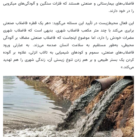
فاضلاب‌های بیمارستانی و صنعتی هستند که فلزات سنگین و آلودگی‌های میکروبی
را در خود دارند.
این فعال محیط‌زیست در تأیید این مسئله می‌گوید: «هر یک قطره‌ فاضلاب صنعتی
برابری می‌کند با چند متر مکعب فاضلاب شهری. بدیهی است که فاضلاب شهری
مضرات خودش را دارد، اما موضوع اینجاست که فاضلاب صنعتی مضاف بر آلودگی
محیطی، به‌طور مستقیم به سلامت انسان صدمه می‌زند. به عبارتی ورود
فاضلاب‌های صنعتی، سموم و کودهای شیمیایی به تالاب انزلی، علاوه بر آلوده
کردن یک بستر طبیعی و بر هم زدن تنوع زیستی آن، زندگی شهری را هم تهدید
می‌کند.»