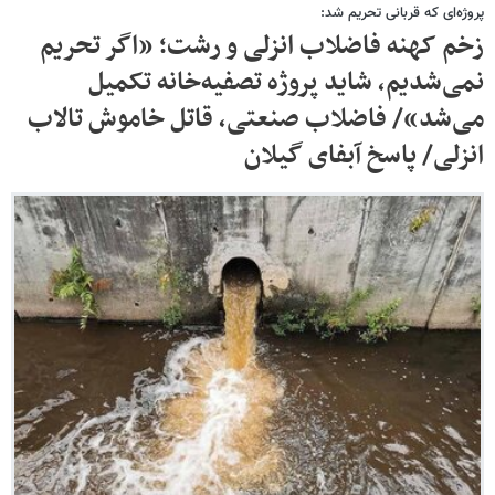
پروژه‌ای که قربانی تحریم شد:
زخم کهنه فاضلاب انزلی و رشت؛ «اگر تحریم
نمی‌شدیم، شاید پروژه تصفیه‌خانه تکمیل
می‌شد»/ فاضلاب صنعتی، قاتل خاموش تالاب
انزلی/ پاسخ آبفای گیلان