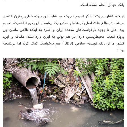
بانک جهانی انجام نشده است.
او خاطرنشان می‌کند: «اگر تحریم نمی‌شدیم، شاید این پروژه خیلی پیش‌تر تکمیل
می‌شد. در واقع علت اصلی نیمه‌تمام ماندن یک برنامه با این درجه اهمیت، تحریم
بود. حتی با وجود درخواست‌های متعدد ایران و اشاره به اینکه ناقص ماندن این
پروژه تبعات محیط‌زیستی دارد، باز هم پولی به ایران وارد نشد. مضاف بر این،
کشور ما از بانک توسعه اسلامی (ISDB) هم درخواست کمک کرد، اما بی‌نتیجه
بود.»