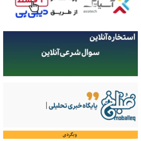
وبگردی