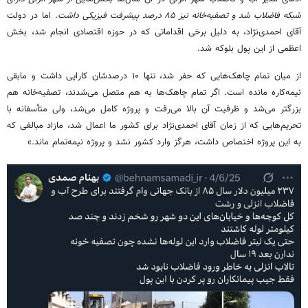
شبکه فاضلاب شد و تصفیه‌خانه نیز
۸۵
درصد پیشرفت فیزیکی داشت
. اما در دولت
آقای احمدی‌نژاد، به دلیل برخی اقداماتی که در حوزه اقتصادی انجام شد، بخش
اعظمی از این پول بلوکه شد.
از میان تمام چاهک‌هایی که حفر شد، تنها ۱۰ درصدشان کارایی داشت و مابقی
نیمه‌کاره مانده است. اگر تمام چاهک‌ها به هم متصل می‌شدند، تصفیه‌خانه هم
بزرگتر می‌شد و ظرفیت آن بالا می‌رفت و پروژه کامل می‌شد، ولی متأسفانه با
تحریم‌هایی که از زمان آقای احمدی‌نژاد برای کشور ما اعمال شد، مازاد مبالغی که
به این پروژه اختصاص داشت، هرگز وارد کشور نشد و پروژه نیمه‌تمام ماند.»